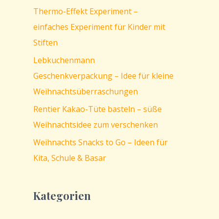
Thermo-Effekt Experiment –
einfaches Experiment für Kinder mit
Stiften
Lebkuchenmann
Geschenkverpackung – Idee für kleine
Weihnachtsüberraschungen
Rentier Kakao-Tüte basteln – süße
Weihnachtsidee zum verschenken
Weihnachts Snacks to Go – Ideen für
Kita, Schule & Basar
Kategorien