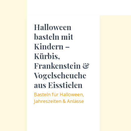
Halloween
basteln mit
Kindern –
Kürbis,
Frankenstein &
Vogelscheuche
aus Eisstielen
Basteln für Halloween
,
Jahreszeiten & Anlässe