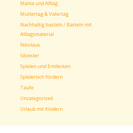
Mama und Alltag
Muttertag & Vatertag
Nachhaltig basteln / Basteln mit
Alltagsmaterial
Nikolaus
Silvester
Spielen und Entdecken
Spielerisch fördern
Taufe
Uncategorized
Urlaub mit Kindern