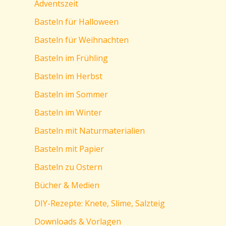
Adventszeit
Basteln für Halloween
Basteln für Weihnachten
Basteln im Frühling
Basteln im Herbst
Basteln im Sommer
Basteln im Winter
Basteln mit Naturmaterialien
Basteln mit Papier
Basteln zu Ostern
Bücher & Medien
DIY-Rezepte: Knete, Slime, Salzteig
Downloads & Vorlagen