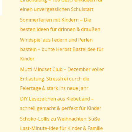
einen unvergesslichen Schulstart
Sommerferien mit Kindern – Die
besten Ideen für drinnen & draußen
Windspiel aus Federn und Perlen
basteln – bunte Herbst Bastelidee für
Kinder
Mutti Mindset Club – Dezember voller
Entlastung: Stressfrei durch die
Feiertage & stark ins neue Jahr
DIY Lesezeichen aus Klebeband –
schnell gemacht & perfekt für Kinder
Schoko-Lollis zu Weihnachten: Süße
Last-Minute-Idee für Kinder & Familie