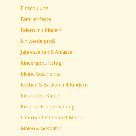
Einschulung
Familienfeste
Feiern mit Kindern
Ich werde groß
Jahreszeiten & Anlässe
Kindergeburtstag
Kleine Geschenke
Kochen & Backen mit Kindern
Kreativ mit Kinder
Kreative Früherziehung
Laternenfest / Sankt Martin
Malen & Gestalten