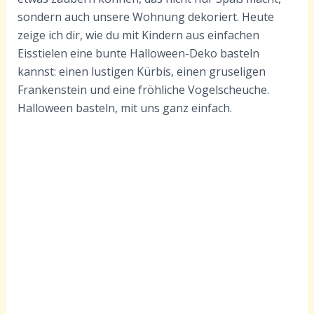
sondern auch unsere Wohnung dekoriert. Heute
zeige ich dir, wie du mit Kindern aus einfachen
Eisstielen eine bunte Halloween-Deko basteln
kannst: einen lustigen Kürbis, einen gruseligen
Frankenstein und eine fröhliche Vogelscheuche.
Halloween basteln, mit uns ganz einfach.