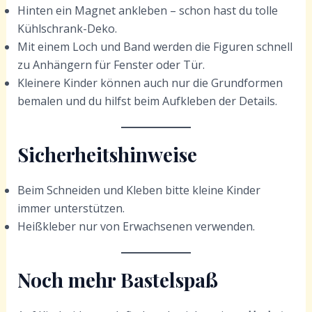
Hinten ein Magnet ankleben – schon hast du tolle
Kühlschrank-Deko.
Mit einem Loch und Band werden die Figuren schnell
zu Anhängern für Fenster oder Tür.
Kleinere Kinder können auch nur die Grundformen
bemalen und du hilfst beim Aufkleben der Details.
Sicherheitshinweise
Beim Schneiden und Kleben bitte kleine Kinder
immer unterstützen.
Heißkleber nur von Erwachsenen verwenden.
Noch mehr Bastelspaß