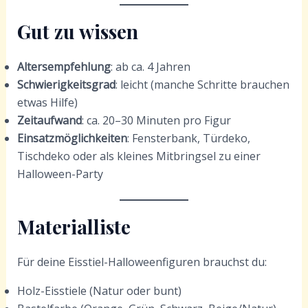
Gut zu wissen
Altersempfehlung
: ab ca. 4 Jahren
Schwierigkeitsgrad
: leicht (manche Schritte brauchen
etwas Hilfe)
Zeitaufwand
: ca. 20–30 Minuten pro Figur
Einsatzmöglichkeiten
: Fensterbank, Türdeko,
Tischdeko oder als kleines Mitbringsel zu einer
Halloween-Party
Materialliste
Für deine Eisstiel-Halloweenfiguren brauchst du:
Holz-Eisstiele (Natur oder bunt)