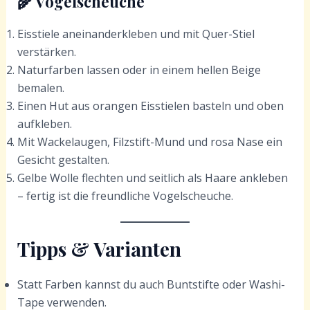
🌾 Vogelscheuche
Eisstiele aneinanderkleben und mit Quer-Stiel
verstärken.
Naturfarben lassen oder in einem hellen Beige
bemalen.
Einen Hut aus orangen Eisstielen basteln und oben
aufkleben.
Mit Wackelaugen, Filzstift-Mund und rosa Nase ein
Gesicht gestalten.
Gelbe Wolle flechten und seitlich als Haare ankleben
– fertig ist die freundliche Vogelscheuche.
Tipps & Varianten
Statt Farben kannst du auch Buntstifte oder Washi-
Tape verwenden.