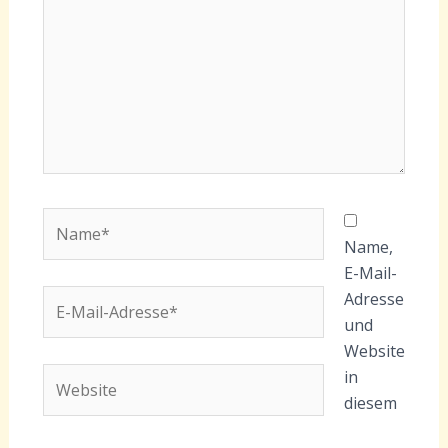
Name*
Name,
E-Mail-
E-
Adresse
Mail-
und
Adresse*
Website
Website
in
diesem