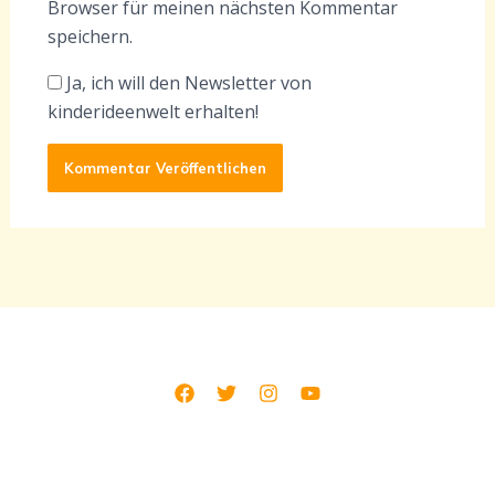
Browser für meinen nächsten Kommentar
speichern.
Ja, ich will den Newsletter von
kinderideenwelt erhalten!