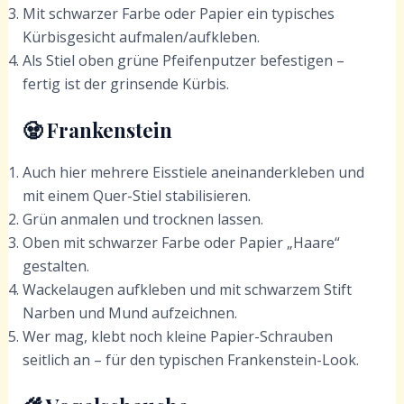
Mit schwarzer Farbe oder Papier ein typisches
Kürbisgesicht aufmalen/aufkleben.
Als Stiel oben grüne Pfeifenputzer befestigen –
fertig ist der grinsende Kürbis.
🧟 Frankenstein
Auch hier mehrere Eisstiele aneinanderkleben und
mit einem Quer-Stiel stabilisieren.
Grün anmalen und trocknen lassen.
Oben mit schwarzer Farbe oder Papier „Haare“
gestalten.
Wackelaugen aufkleben und mit schwarzem Stift
Narben und Mund aufzeichnen.
Wer mag, klebt noch kleine Papier-Schrauben
seitlich an – für den typischen Frankenstein-Look.