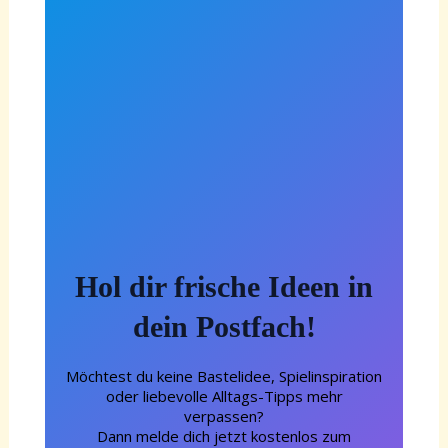
Hol dir frische Ideen in
dein Postfach!
Möchtest du keine Bastelidee, Spielinspiration
oder liebevolle Alltags-Tipps mehr
verpassen?
Dann melde dich jetzt kostenlos zum