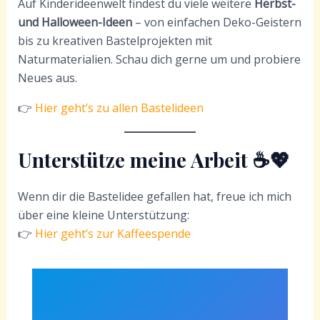
Auf Kinderideenwelt findest du viele weitere
Herbst-
und Halloween-Ideen
– von einfachen Deko-Geistern
bis zu kreativen Bastelprojekten mit
Naturmaterialien. Schau dich gerne um und probiere
Neues aus.
👉
Hier geht’s zu allen Bastelideen
Unterstütze meine Arbeit ☕💖
Wenn dir die Bastelidee gefallen hat, freue ich mich
über eine kleine Unterstützung:
👉
Hier geht’s zur Kaffeespende