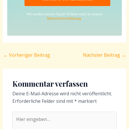
Wir senden keinen Spam! Erfahre mehr in unserer
Datenschutzerklärung
.
←
Vorheriger Beitrag
Nächster Beitrag
→
Kommentar verfassen
Deine E-Mail-Adresse wird nicht veröffentlicht.
Erforderliche Felder sind mit
*
markiert
Hier
eingeben…