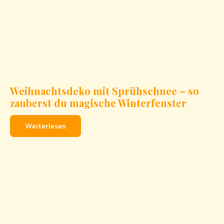
Weihnachtsdeko mit Sprühschnee – so
zauberst du magische Winterfenster
Weiterlesen