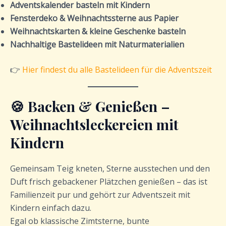
Adventskalender basteln mit Kindern
Fensterdeko & Weihnachtssterne aus Papier
Weihnachtskarten & kleine Geschenke basteln
Nachhaltige Bastelideen mit Naturmaterialien
👉
Hier findest du alle Bastelideen für die Adventszeit
🍪 Backen & Genießen –
Weihnachtsleckereien mit
Kindern
Gemeinsam Teig kneten, Sterne ausstechen und den
Duft frisch gebackener Plätzchen genießen – das ist
Familienzeit pur und gehört zur Adventszeit mit
Kindern einfach dazu.
Egal ob klassische Zimtsterne, bunte