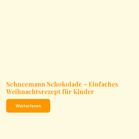
Schneemann Schokolade – Einfaches
Weihnachtsrezept für Kinder
Weiterlesen