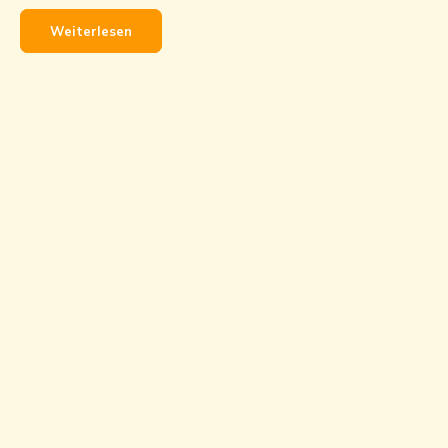
Weiterlesen