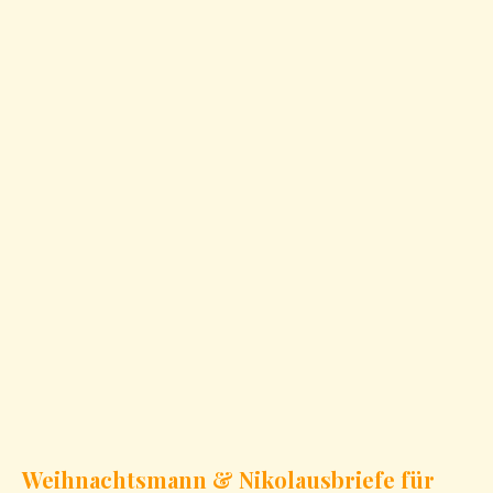
Weihnachtsmann & Nikolausbriefe für