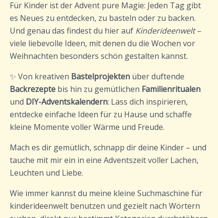
Für Kinder ist der Advent pure Magie: Jeden Tag gibt
es Neues zu entdecken, zu basteln oder zu backen.
Und genau das findest du hier auf
Kinderideenwelt
–
viele liebevolle Ideen, mit denen du die Wochen vor
Weihnachten besonders schön gestalten kannst.
✨ Von kreativen
Bastelprojekten
über duftende
Backrezepte
bis hin zu gemütlichen
Familienritualen
und
DIY-Adventskalendern
: Lass dich inspirieren,
entdecke einfache Ideen für zu Hause und schaffe
kleine Momente voller Wärme und Freude.
Mach es dir gemütlich, schnapp dir deine Kinder – und
tauche mit mir ein in eine Adventszeit voller Lachen,
Leuchten und Liebe.
Wie immer kannst du meine kleine Suchmaschine für
kinderideenwelt benutzen und gezielt nach Wörtern