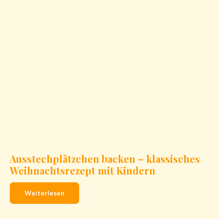
Ausstechplätzchen backen – klassisches
Weihnachtsrezept mit Kindern
Weiterlesen