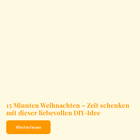
15 Minuten Weihnachten – Zeit schenken
mit dieser liebevollen DIY-Idee
Weiterlesen