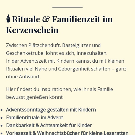
🕯️ Rituale & Familienzeit im
Kerzenschein
Zwischen Plätzchenduft, Bastelglitzer und
Geschenketrubel lohnt es sich, innezuhalten.
In der Adventszeit mit Kindern kannst du mit kleinen
Ritualen viel Nähe und Geborgenheit schaffen – ganz
ohne Aufwand.
Hier findest du Inspirationen, wie ihr als Familie
bewusst genießen könnt:
Adventssonntage gestalten mit Kindern
Familienrituale im Advent
Dankbarkeit & Achtsamkeit für Kinder
Vorlesezeit & Weihnachtsbücher für kleine Leseratten