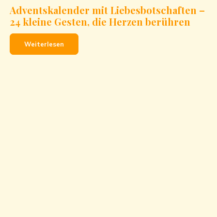
Adventskalender mit Liebesbotschaften –
24 kleine Gesten, die Herzen berühren
Weiterlesen