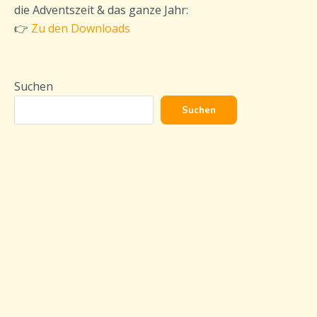
die Adventszeit & das ganze Jahr:
👉
Zu den Downloads
Suchen
Suchen