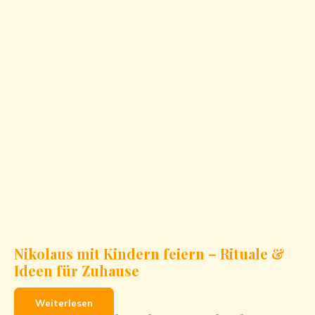
Nikolaus mit Kindern feiern – Rituale &
Ideen für Zuhause
Weiterlesen