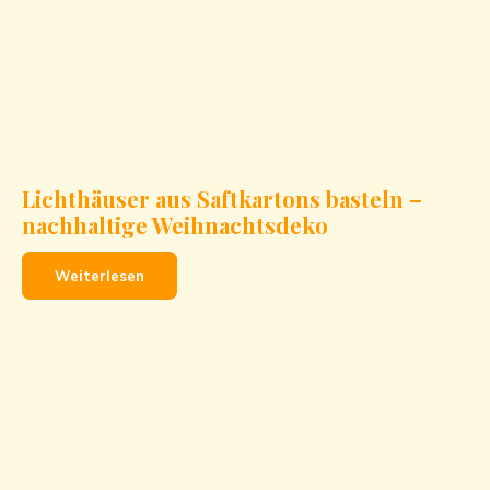
Lichthäuser aus Saftkartons basteln –
nachhaltige Weihnachtsdeko
Weiterlesen