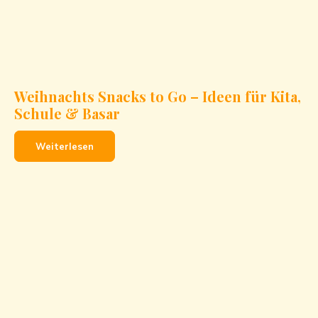
Weihnachts Snacks to Go – Ideen für Kita,
Schule & Basar
Weiterlesen