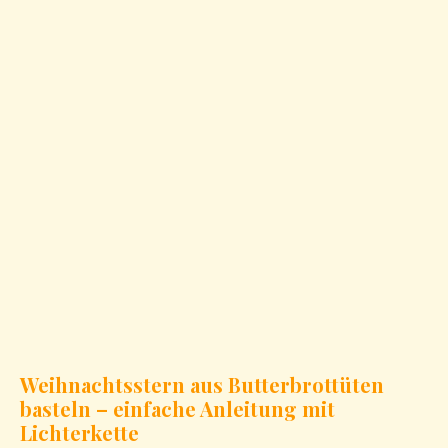
Weihnachtsstern aus Butterbrottüten
basteln – einfache Anleitung mit
Lichterkette