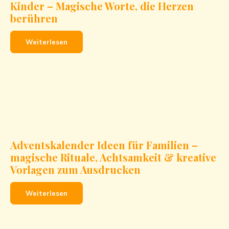
Kinder – Magische Worte, die Herzen
berühren
Weiterlesen
Adventskalender Ideen für Familien –
magische Rituale, Achtsamkeit & kreative
Vorlagen zum Ausdrucken
Weiterlesen