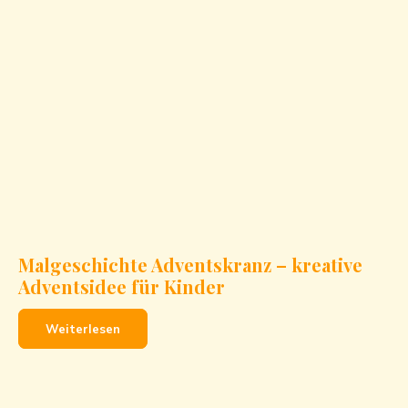
Malgeschichte Adventskranz – kreative
Adventsidee für Kinder
Weiterlesen