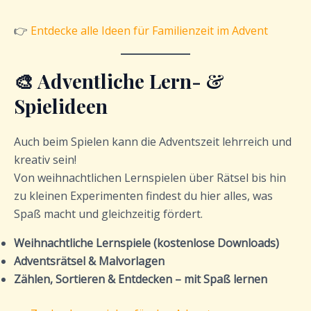
👉
Entdecke alle Ideen für Familienzeit im Advent
🎨 Adventliche Lern- &
Spielideen
Auch beim Spielen kann die Adventszeit lehrreich und
kreativ sein!
Von weihnachtlichen Lernspielen über Rätsel bis hin
zu kleinen Experimenten findest du hier alles, was
Spaß macht und gleichzeitig fördert.
Weihnachtliche Lernspiele (kostenlose Downloads)
Adventsrätsel & Malvorlagen
Zählen, Sortieren & Entdecken – mit Spaß lernen