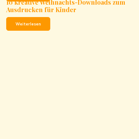
10 kreative Weihnachts-Downloads zum
Ausdrucken für Kinder
Weiterlesen