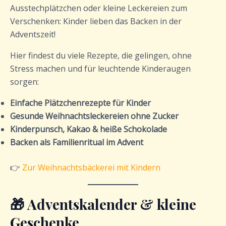
Ausstechplätzchen oder kleine Leckereien zum
Verschenken: Kinder lieben das Backen in der
Adventszeit!
Hier findest du viele Rezepte, die gelingen, ohne
Stress machen und für leuchtende Kinderaugen
sorgen:
Einfache Plätzchenrezepte für Kinder
Gesunde Weihnachtsleckereien ohne Zucker
Kinderpunsch, Kakao & heiße Schokolade
Backen als Familienritual im Advent
👉
Zur Weihnachtsbäckerei mit Kindern
🎁 Adventskalender & kleine
Geschenke