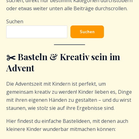
suchen, direkt nur bestimmt Kategorien durchstöbern
oder etwas weiter unten alle Beiträge durchscrollen.
Suchen
Suchen
✂️ Basteln & Kreativ sein im
Advent
Die Adventszeit mit Kindern ist perfekt, um
gemeinsam kreativ zu werden! Kinder lieben es, Dinge
mit ihren eigenen Händen zu gestalten – und du wirst
staunen, wie stolz sie auf ihre Ergebnisse sind.
Hier findest du einfache Bastelideen, mit denen auch
kleinere Kinder wunderbar mitmachen können: