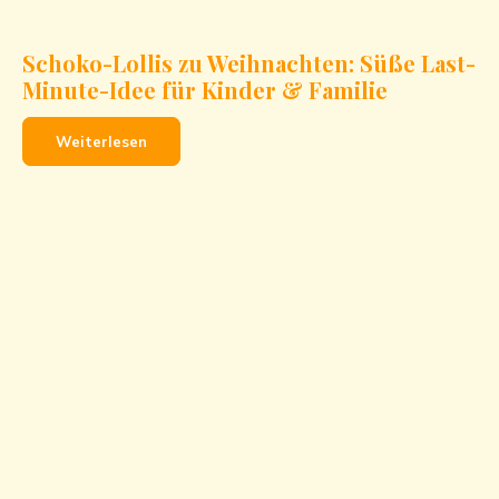
Schoko-Lollis zu Weihnachten: Süße Last-
Minute-Idee für Kinder & Familie
Weiterlesen