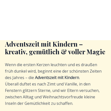
Adventszeit mit Kindern –
kreativ, gemütlich & voller Magie
Wenn die ersten Kerzen leuchten und es draußen
früh dunkel wird, beginnt eine der schönsten Zeiten
des Jahres – die
Adventszeit mit Kindern
.
Überall duftet es nach Zimt und Vanille, in den
Fenstern glitzern Sterne, und wir Eltern versuchen,
zwischen Alltag und Weihnachtsvorfreude kleine
Inseln der Gemütlichkeit zu schaffen.