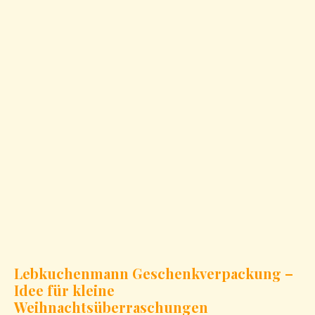
Lebkuchenmann Geschenkverpackung –
Idee für kleine
Weihnachtsüberraschungen