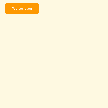
Weiterlesen