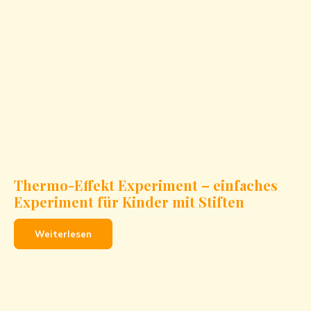
Thermo-Effekt Experiment – einfaches
Experiment für Kinder mit Stiften
Weiterlesen