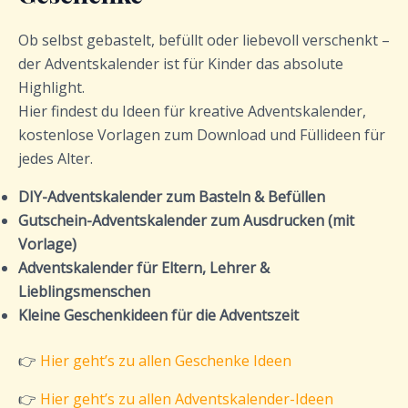
Ob selbst gebastelt, befüllt oder liebevoll verschenkt –
der Adventskalender ist für Kinder das absolute
Highlight.
Hier findest du Ideen für kreative Adventskalender,
kostenlose Vorlagen zum Download und Füllideen für
jedes Alter.
DIY-Adventskalender zum Basteln & Befüllen
Gutschein-Adventskalender zum Ausdrucken (mit
Vorlage)
Adventskalender für Eltern, Lehrer &
Lieblingsmenschen
Kleine Geschenkideen für die Adventszeit
👉
Hier geht’s zu allen Geschenke Ideen
👉
Hier geht’s zu allen
Adventskalender-Ideen