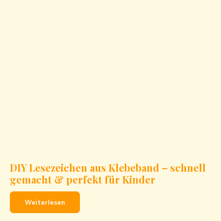
DIY Lesezeichen aus Klebeband – schnell
gemacht & perfekt für Kinder
Weiterlesen