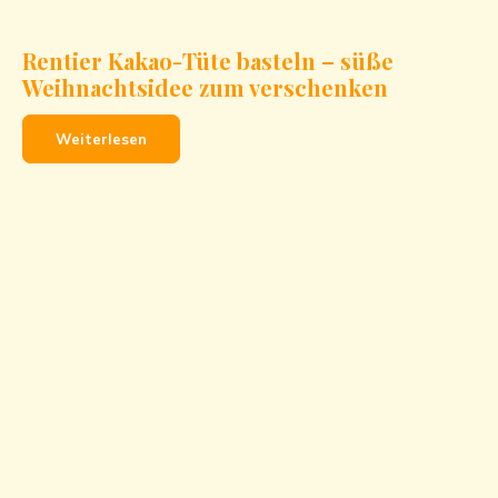
Rentier Kakao-Tüte basteln – süße
Weihnachtsidee zum verschenken
Weiterlesen