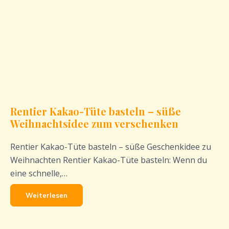
Rentier Kakao-Tüte basteln – süße
Weihnachtsidee zum verschenken
Rentier Kakao-Tüte basteln – süße Geschenkidee zu
Weihnachten Rentier Kakao-Tüte basteln: Wenn du
eine schnelle,…
Weiterlesen