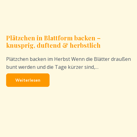
Plätzchen in Blattform backen –
knusprig, duftend & herbstlich
Plätzchen backen im Herbst Wenn die Blätter draußen
bunt werden und die Tage kürzer sind,…
Weiterlesen