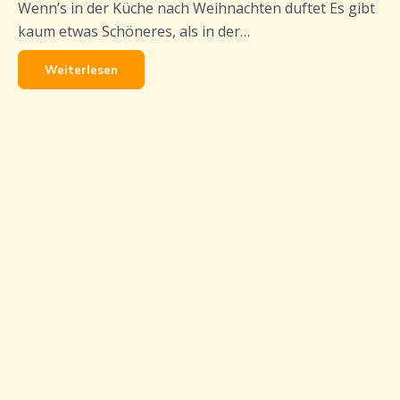
Wenn’s in der Küche nach Weihnachten duftet Es gibt
kaum etwas Schöneres, als in der…
Weiterlesen