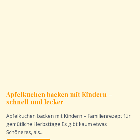
Apfelkuchen backen mit Kindern –
schnell und lecker
Apfelkuchen backen mit Kindern – Familienrezept für
gemütliche Herbsttage Es gibt kaum etwas
Schöneres, als…