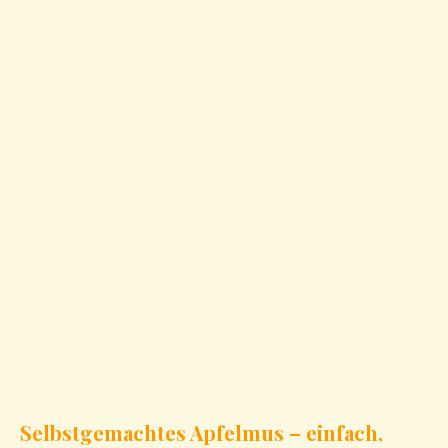
Selbstgemachtes Apfelmus – einfach,