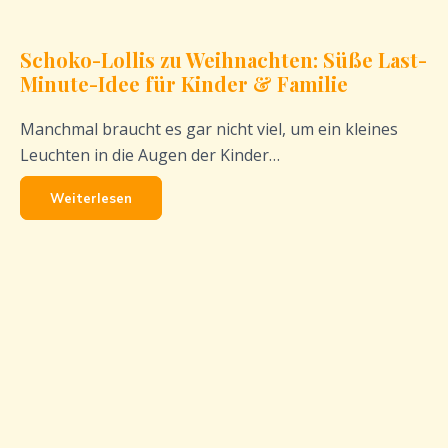
Schoko-Lollis zu Weihnachten: Süße Last-
Minute-Idee für Kinder & Familie
Manchmal braucht es gar nicht viel, um ein kleines
Leuchten in die Augen der Kinder…
Weiterlesen