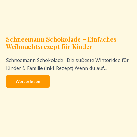
Schneemann Schokolade – Einfaches
Weihnachtsrezept für Kinder
Schneemann Schokolade : Die süßeste Winteridee für
Kinder & Familie (inkl. Rezept) Wenn du auf…
Weiterlesen