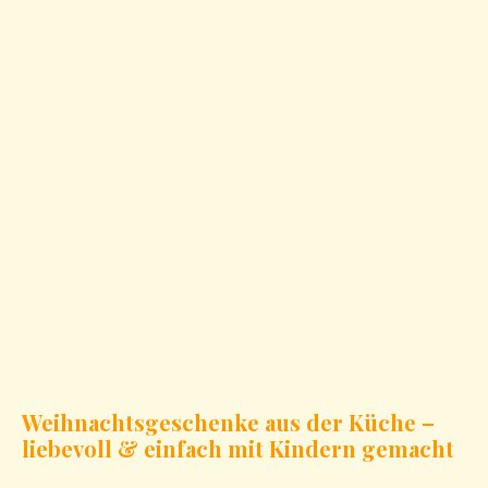
Weihnachtsgeschenke aus der Küche –
liebevoll & einfach mit Kindern gemacht