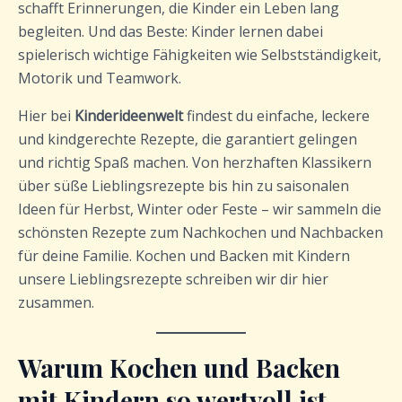
schafft Erinnerungen, die Kinder ein Leben lang
begleiten. Und das Beste: Kinder lernen dabei
spielerisch wichtige Fähigkeiten wie Selbstständigkeit,
Motorik und Teamwork.
Hier bei
Kinderideenwelt
findest du einfache, leckere
und kindgerechte Rezepte, die garantiert gelingen
und richtig Spaß machen. Von herzhaften Klassikern
über süße Lieblingsrezepte bis hin zu saisonalen
Ideen für Herbst, Winter oder Feste – wir sammeln die
schönsten Rezepte zum Nachkochen und Nachbacken
für deine Familie. Kochen und Backen mit Kindern
unsere Lieblingsrezepte schreiben wir dir hier
zusammen.
Warum Kochen und Backen
mit Kindern so wertvoll ist