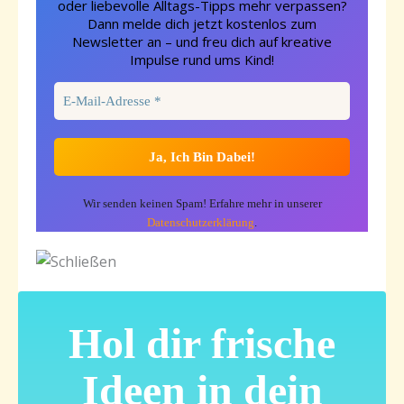
oder liebevolle Alltags-Tipps mehr verpassen?
Dann melde dich jetzt kostenlos zum
Newsletter an – und freu dich auf kreative
Impulse rund ums Kind!
Wir senden keinen Spam! Erfahre mehr in unserer
Datenschutzerklärung
.
Hol dir frische
Ideen in dein