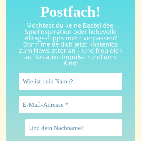
Postfach!
Möchtest du keine Bastelidee,
Spielinspiration oder liebevolle
Alltags-Tipps mehr verpassen?
Dann melde dich jetzt kostenlos
zum Newsletter an – und freu dich
auf kreative Impulse rund ums
Kind!