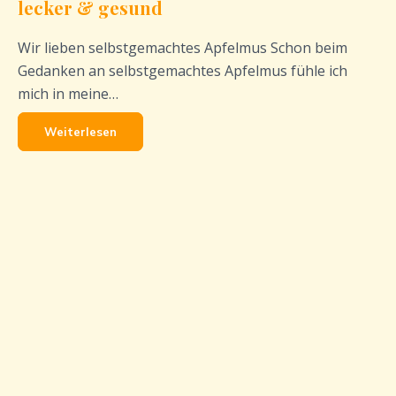
lecker & gesund
Wir lieben selbstgemachtes Apfelmus Schon beim
Gedanken an selbstgemachtes Apfelmus fühle ich
mich in meine…
Weiterlesen