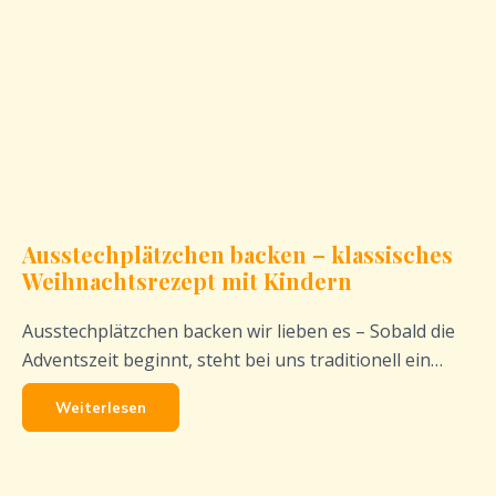
Ausstechplätzchen backen – klassisches
Weihnachtsrezept mit Kindern
Ausstechplätzchen backen wir lieben es – Sobald die
Adventszeit beginnt, steht bei uns traditionell ein…
Weiterlesen