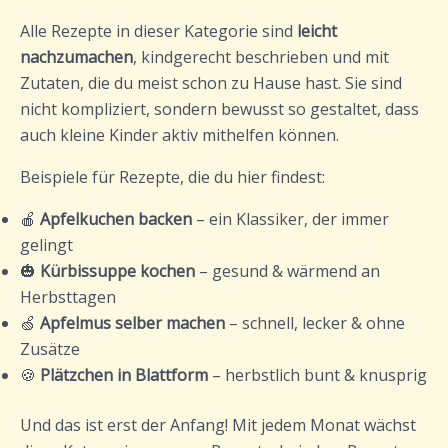
Alle Rezepte in dieser Kategorie sind
leicht
nachzumachen
, kindgerecht beschrieben und mit
Zutaten, die du meist schon zu Hause hast. Sie sind
nicht kompliziert, sondern bewusst so gestaltet, dass
auch kleine Kinder aktiv mithelfen können.
Beispiele für Rezepte, die du hier findest:
🍎
Apfelkuchen backen
– ein Klassiker, der immer
gelingt
🎃
Kürbissuppe kochen
– gesund & wärmend an
Herbsttagen
🍏
Apfelmus selber machen
– schnell, lecker & ohne
Zusätze
🍪
Plätzchen in Blattform
– herbstlich bunt & knusprig
Und das ist erst der Anfang! Mit jedem Monat wächst