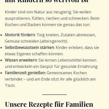
Kinder sind von Natur aus neugierig. Sie wollen
ausprobieren, fühlen, riechen und schmecken. Beim
Kochen und Backen können sie genau das tun:
Motorik fördern
: Teig kneten, Zutaten abmessen,
Gemüse schneiden (altersgerecht).
Selbstbewusstsein stärken
: Kinder erleben, dass sie
etwas Eigenes schaffen können.
Wissen erweitern
: Sie lernen Lebensmittel kennen
und entwickeln ein Gespür für gesunde Ernährung.
Familienzeit genießen
: Gemeinsames Kochen
verbindet – und am Ende sitzt ihr alle glücklich am
Tisch.
Unsere Rezepte für Familien