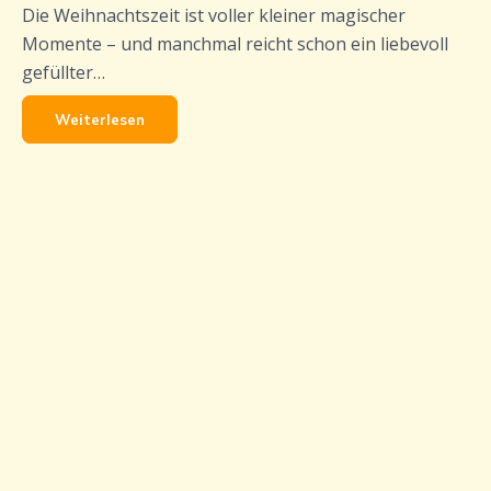
Die Weihnachtszeit ist voller kleiner magischer
Momente – und manchmal reicht schon ein liebevoll
gefüllter…
Weiterlesen