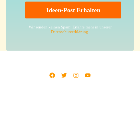
Wir senden keinen Spam! Erfahre mehr in unserer
Datenschutzerklärung
.