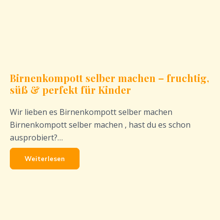
Birnenkompott selber machen – fruchtig,
süß & perfekt für Kinder
Wir lieben es Birnenkompott selber machen
Birnenkompott selber machen , hast du es schon
ausprobiert?…
Weiterlesen