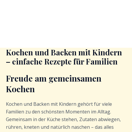
Kochen und Backen mit Kindern
– einfache Rezepte für Familien
Freude am gemeinsamen
Kochen
Kochen und Backen mit Kindern gehört für viele
Familien zu den schönsten Momenten im Alltag.
Gemeinsam in der Küche stehen, Zutaten abwiegen,
rühren, kneten und natürlich naschen – das alles