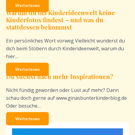
Weiterlesen
Warum du bei Kinderideenwelt keine
Kinderfotos findest – und was du
stattdessen bekommst
Ein persönliches Wort vorweg Vielleicht wunderst du
dich beim Stöbern durch Kinderideenwelt, warum du
hier…
Weiterlesen
Du suchst nach mehr Inspirationen?
Nicht fündig geworden oder Lust auf mehr? Dann
schau doch gerne auf www.ginasbunterkinderblog.de
Oder besuche…
Weiterlesen