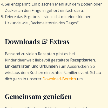
Sei entspannt: Ein bisschen Mehl auf dem Boden oder
Zucker an den Fingern gehört einfach dazu.
Feiere das Ergebnis – vielleicht mit einer kleinen
Urkunde wie „Backmeister/in des Tages“.
Downloads & Extras
Passend zu vielen Rezepten gibt es bei
Kinderideenwelt liebevoll gestaltete
Rezeptkarten,
Einkaufslisten und Urkunden
zum Ausdrucken. So
wird aus dem Kochen ein echtes Familienevent. Schau
dich gern in unserer
Download-Bereich
um.
Gemeinsam genießen