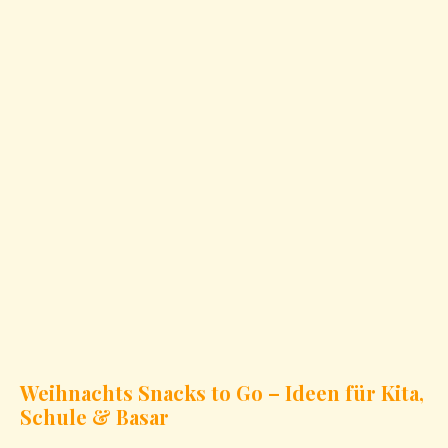
Weihnachts Snacks to Go – Ideen für Kita,
Schule & Basar