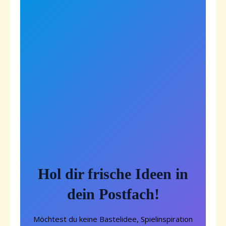
Hol dir frische Ideen in
dein Postfach!
Möchtest du keine Bastelidee, Spielinspiration