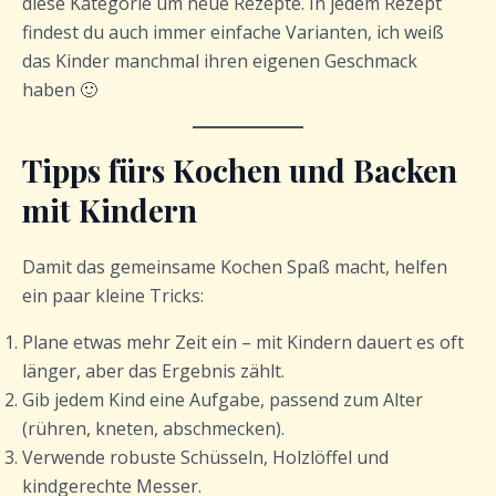
diese Kategorie um neue Rezepte. In jedem Rezept
findest du auch immer einfache Varianten, ich weiß
das Kinder manchmal ihren eigenen Geschmack
haben 🙂
Tipps fürs Kochen und Backen
mit Kindern
Damit das gemeinsame Kochen Spaß macht, helfen
ein paar kleine Tricks:
Plane etwas mehr Zeit ein – mit Kindern dauert es oft
länger, aber das Ergebnis zählt.
Gib jedem Kind eine Aufgabe, passend zum Alter
(rühren, kneten, abschmecken).
Verwende robuste Schüsseln, Holzlöffel und
kindgerechte Messer.