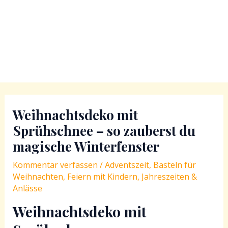
Weihnachtsdeko mit
Sprühschnee – so zauberst du
magische Winterfenster
Kommentar verfassen
/
Adventszeit
,
Basteln für
Weihnachten
,
Feiern mit Kindern
,
Jahreszeiten &
Anlässe
Weihnachtsdeko mit