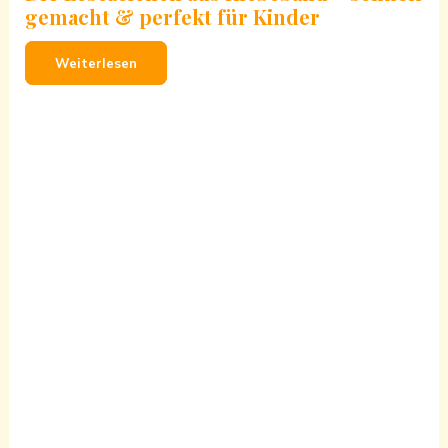
gemacht & perfekt für Kinder
Weiterlesen