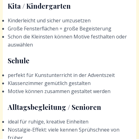
Kita / Kindergarten
Kinderleicht und sicher umzusetzen
Große Fensterflächen = große Begeisterung
Schon die Kleinsten können Motive festhalten oder
auswählen
Schule
perfekt für Kunstunterricht in der Adventszeit
Klassenzimmer gemütlich gestalten
Motive können zusammen gestaltet werden
Alltagsbegleitung / Senioren
ideal für ruhige, kreative Einheiten
Nostalgie-Effekt: viele kennen Sprühschnee von
früher