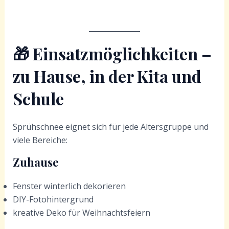
🎁
Einsatzmöglichkeiten –
zu Hause, in der Kita und
Schule
Sprühschnee eignet sich für jede Altersgruppe und
viele Bereiche:
Zuhause
Fenster winterlich dekorieren
DIY-Fotohintergrund
kreative Deko für Weihnachtsfeiern