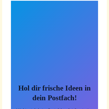
Hol dir frische Ideen in
dein Postfach!