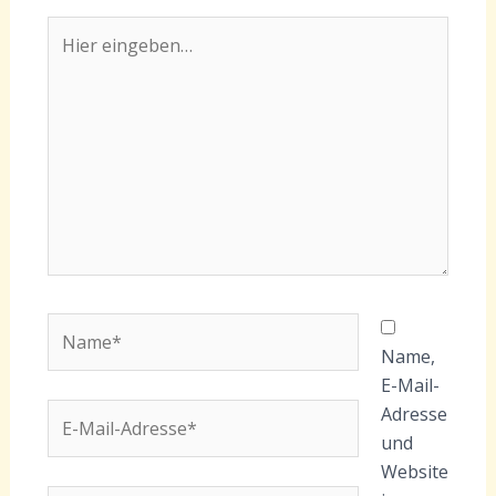
Hier
eingeben…
Name*
Name,
E-Mail-
E-
Adresse
Mail-
und
Adresse*
Website