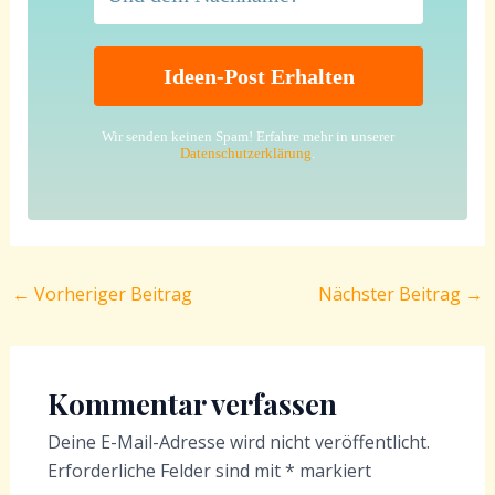
Wir senden keinen Spam! Erfahre mehr in unserer
Datenschutzerklärung
.
←
Vorheriger Beitrag
Nächster Beitrag
→
Kommentar verfassen
Deine E-Mail-Adresse wird nicht veröffentlicht.
Erforderliche Felder sind mit
*
markiert