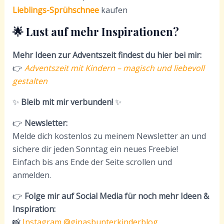
Lieblings-Sprühschnee
kaufen
🌟 Lust auf mehr Inspirationen?
Mehr Ideen zur Adventszeit findest du hier bei mir:
👉
Adventszeit mit Kindern – magisch und liebevoll
gestalten
✨
Bleib mit mir verbunden!
✨
👉
Newsletter:
Melde dich kostenlos zu meinem Newsletter an und
sichere dir jeden Sonntag ein neues Freebie!
Einfach bis ans Ende der Seite scrollen und
anmelden.
👉
Folge mir auf Social Media für noch mehr Ideen &
Inspiration:
📸
Instagram @ginasbunterkinderblog