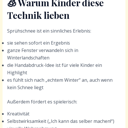
🧊
Warum Kinder diese
Technik lieben
Sprühschnee ist ein sinnliches Erlebnis:
sie sehen sofort ein Ergebnis
ganze Fenster verwandeln sich in
Winterlandschaften
die Handabdruck-Idee ist für viele Kinder ein
Highlight
es fühlt sich nach „echtem Winter“ an, auch wenn
kein Schnee liegt
Außerdem fördert es spielerisch:
Kreativität
Selbstwirksamkeit („Ich kann das selber machen!“)