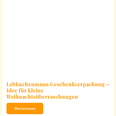
Lebkuchenmann Geschenkverpackung –
Idee für kleine
Weihnachtsüberraschungen
Weiterlesen