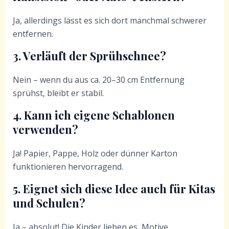
Ja, allerdings lässt es sich dort manchmal schwerer
entfernen.
3. Verläuft der Sprühschnee?
Nein – wenn du aus ca. 20–30 cm Entfernung
sprühst, bleibt er stabil.
4. Kann ich eigene Schablonen
verwenden?
Ja! Papier, Pappe, Holz oder dünner Karton
funktionieren hervorragend.
5. Eignet sich diese Idee auch für Kitas
und Schulen?
Ja – absolut! Die Kinder lieben es, Motive