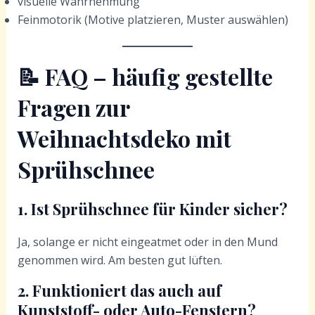
visuelle Wahrnehmung
Feinmotorik (Motive platzieren, Muster auswählen)
📝
FAQ – häufig gestellte
Fragen
zur
Weihnachtsdeko mit
Sprühschnee
1. Ist Sprühschnee für Kinder sicher?
Ja, solange er nicht eingeatmet oder in den Mund
genommen wird. Am besten gut lüften.
2. Funktioniert das auch auf
Kunststoff- oder Auto-Fenstern?