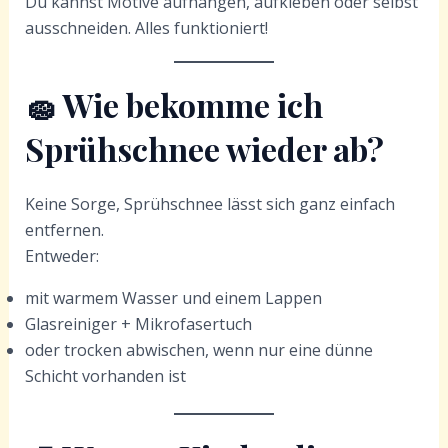
Du kannst Motive aufhängen, aufkleben oder selbst
ausschneiden. Alles funktioniert!
🧽
Wie bekomme ich
Sprühschnee wieder ab?
Keine Sorge, Sprühschnee lässt sich ganz einfach
entfernen.
Entweder:
mit warmem Wasser und einem Lappen
Glasreiniger + Mikrofasertuch
oder trocken abwischen, wenn nur eine dünne
Schicht vorhanden ist