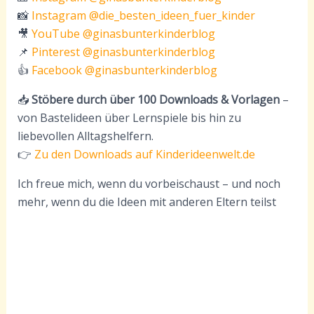
📸
Instagram @die_besten_ideen_fuer_kinder
🎥
YouTube @ginasbunterkinderblog
📌
Pinterest @ginasbunterkinderblog
👍
Facebook @ginasbunterkinderblog
📥
Stöbere durch über 100 Downloads & Vorlagen
–
von Bastelideen über Lernspiele bis hin zu
liebevollen Alltagshelfern.
👉
Zu den Downloads auf Kinderideenwelt.de
Ich freue mich, wenn du vorbeischaust – und noch
mehr, wenn du die Ideen mit anderen Eltern teilst