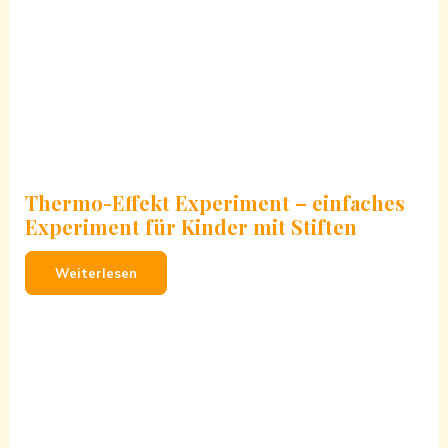
Thermo-Effekt Experiment – einfaches
Experiment für Kinder mit Stiften
Weiterlesen