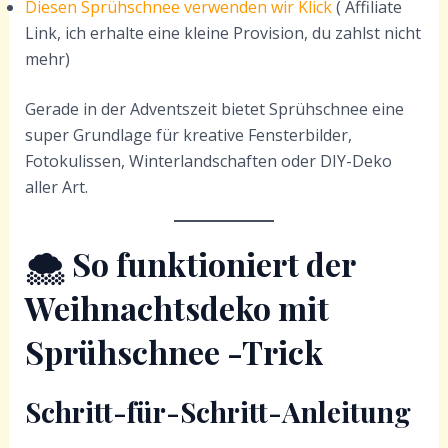
Diesen Sprühschnee verwenden wir Klick
( Affiliate
Link, ich erhalte eine kleine Provision, du zahlst nicht
mehr)
Gerade in der Adventszeit bietet Sprühschnee eine
super Grundlage für kreative Fensterbilder,
Fotokulissen, Winterlandschaften oder DIY-Deko
aller Art.
🌨️
So funktioniert der
Weihnachtsdeko mit
Sprühschnee
-Trick
Schritt-für-Schritt-Anleitung