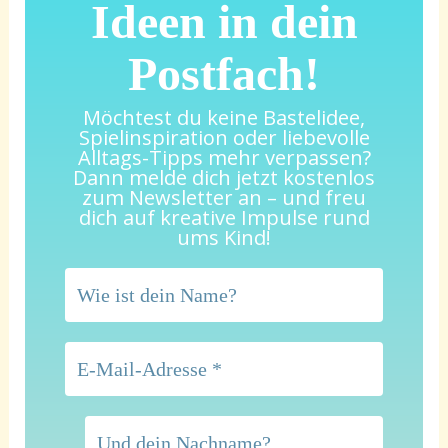
Ideen in dein
Postfach!
Möchtest du keine Bastelidee,
Spielinspiration oder liebevolle
Alltags-Tipps mehr verpassen?
Dann melde dich jetzt kostenlos
zum Newsletter an – und freu
dich auf kreative Impulse rund
ums Kind!