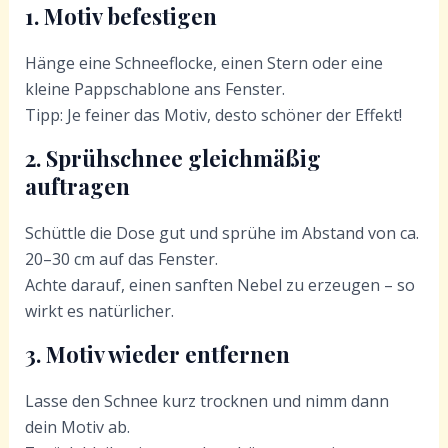
1. Motiv befestigen
Hänge eine Schneeflocke, einen Stern oder eine
kleine Pappschablone ans Fenster.
Tipp: Je feiner das Motiv, desto schöner der Effekt!
2. Sprühschnee gleichmäßig
auftragen
Schüttle die Dose gut und sprühe im Abstand von ca.
20–30 cm auf das Fenster.
Achte darauf, einen sanften Nebel zu erzeugen – so
wirkt es natürlicher.
3. Motiv wieder entfernen
Lasse den Schnee kurz trocknen und nimm dann
dein Motiv ab.