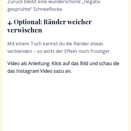
Zurück bleibt eine wunderschöne „negativ
gesprühte“ Schneeflocke.
4. Optional: Ränder weicher
verwischen
Mit einem Tuch kannst du die Ränder etwas
verblenden – so wirkt der Effekt noch frostiger.
Video als Anleitung. Klick auf das Bild und schau die
das Instagram Video sazu an.