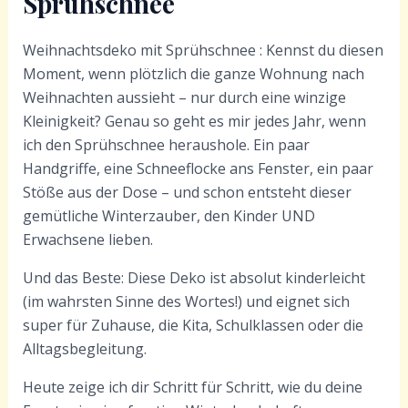
Sprühschnee
Weihnachtsdeko mit Sprühschnee : Kennst du diesen
Moment, wenn plötzlich die ganze Wohnung nach
Weihnachten aussieht – nur durch eine winzige
Kleinigkeit? Genau so geht es mir jedes Jahr, wenn
ich den Sprühschnee heraushole. Ein paar
Handgriffe, eine Schneeflocke ans Fenster, ein paar
Stöße aus der Dose – und schon entsteht dieser
gemütliche Winterzauber, den Kinder UND
Erwachsene lieben.
Und das Beste: Diese Deko ist absolut kinderleicht
(im wahrsten Sinne des Wortes!) und eignet sich
super für Zuhause, die Kita, Schulklassen oder die
Alltagsbegleitung.
Heute zeige ich dir Schritt für Schritt, wie du deine