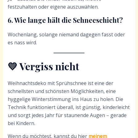
festzuhalten oder eigene auszuwählen.
6. Wie lange hält die Schneeschicht?
Wochenlang, solange niemand dagegen fasst oder
es nass wird.
💛 Vergiss nicht
Weihnachtsdeko mit Sprühschnee ist eine der
schnellsten und schönsten Möglichkeiten, eine
hyggelige Winterstimmung ins Haus zu holen. Die
Technik funktioniert überall, ist günstig, kinderleicht
und sorgt jedes Jahr für staunende Augen – gerade
bei Kindern.
Wenn du möchtest, kannst du hier
meinem