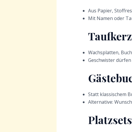
Aus Papier, Stoffr
Mit Namen oder Ta
Taufkerze
Wachsplatten, Buch
Geschwister dürfen 
Gästebuc
Statt klassischem 
Alternative: Wunsch
Platzsets