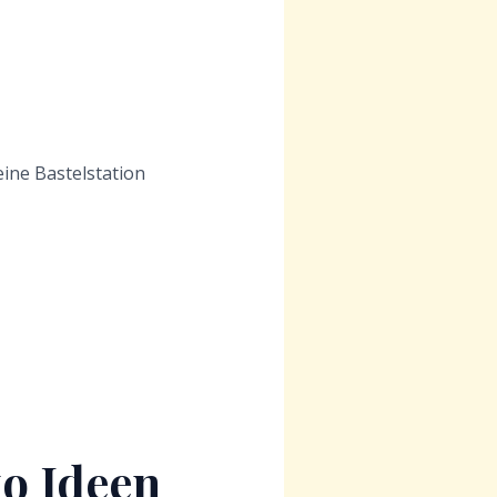
eine Bastelstation
ko Ideen