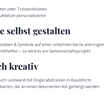
esten oder Trockenblumen
ufdatum personalisieren
 selbst gestalten
staben & Symbole auf einer schlichten Kerze anbringen
mithelfen – so wird es ein Gemeinschaftsprojekt
h kreativ
Buch: Leinwand mit Fingerabdrücken in Baumform
karten, die an einen dekorierten Ast gehängt werden