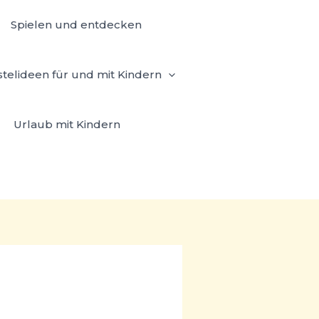
Spielen und entdecken
stelideen für und mit Kindern
Urlaub mit Kindern