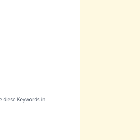
e diese Keywords in