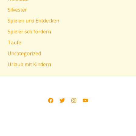
Silvester
Spielen und Entdecken
Spielerisch fördern
Taufe
Uncategorized
Urlaub mit Kindern