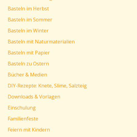
Basteln im Herbst
Basteln im Sommer
Basteln im Winter
Basteln mit Naturmaterialien
Basteln mit Papier
Basteln zu Ostern
Bücher & Medien
DIY-Rezepte: Knete, Slime, Salzteig
Downloads & Vorlagen
Einschulung
Familienfeste
Feiern mit Kindern