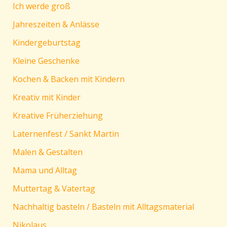
Ich werde groß
Jahreszeiten & Anlässe
Kindergeburtstag
Kleine Geschenke
Kochen & Backen mit Kindern
Kreativ mit Kinder
Kreative Früherziehung
Laternenfest / Sankt Martin
Malen & Gestalten
Mama und Alltag
Muttertag & Vatertag
Nachhaltig basteln / Basteln mit Alltagsmaterial
Nikolaus