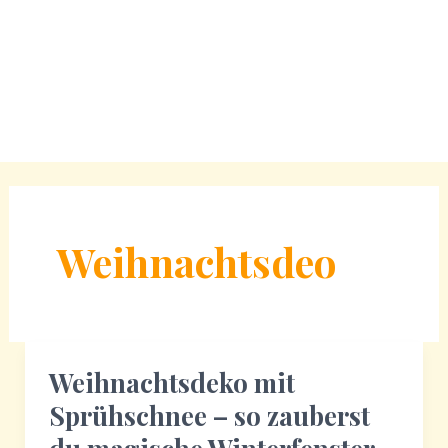
Weihnachtsdeo
Weihnachtsdeko mit
Sprühschnee – so zauberst