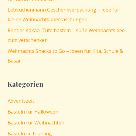
Lebkuchenmann Geschenkverpackung – Idee für
kleine Weihnachtsüberraschungen
Rentier Kakao-Tüte basteln – süße Weihnachtsidee
zum verschenken
Weihnachts Snacks to Go – Ideen für Kita, Schule &
Basar
Kategorien
Adventszeit
Basteln für Halloween
Basteln für Weihnachten
Basteln im Frühling