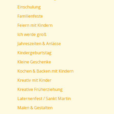
Einschulung
Familienfeste
Feiern mit Kindern
Ich werde groß
Jahreszeiten & Anlässe
Kindergeburtstag
Kleine Geschenke
Kochen & Backen mit Kindern
Kreativ mit Kinder
Kreative Früherziehung
Laternenfest / Sankt Martin
Malen & Gestalten