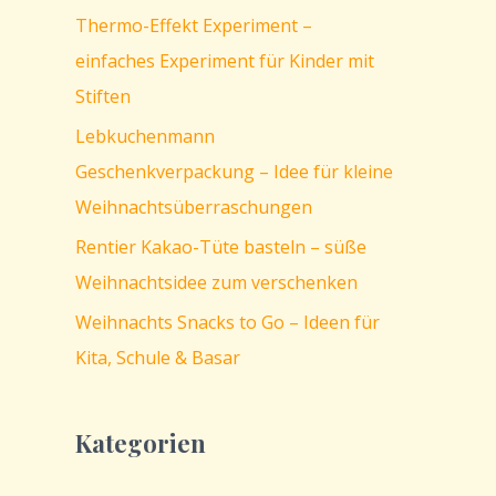
Thermo-Effekt Experiment –
einfaches Experiment für Kinder mit
Stiften
Lebkuchenmann
Geschenkverpackung – Idee für kleine
Weihnachtsüberraschungen
Rentier Kakao-Tüte basteln – süße
Weihnachtsidee zum verschenken
Weihnachts Snacks to Go – Ideen für
Kita, Schule & Basar
Kategorien