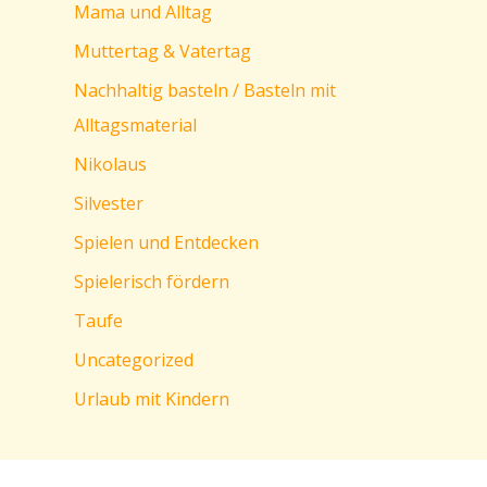
Mama und Alltag
Muttertag & Vatertag
Nachhaltig basteln / Basteln mit
Alltagsmaterial
Nikolaus
Silvester
Spielen und Entdecken
Spielerisch fördern
Taufe
Uncategorized
Urlaub mit Kindern