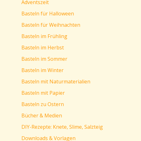
Adventszeit
Basteln für Halloween
Basteln für Weihnachten
Basteln im Frühling
Basteln im Herbst
Basteln im Sommer
Basteln im Winter
Basteln mit Naturmaterialien
Basteln mit Papier
Basteln zu Ostern
Bücher & Medien
DIY-Rezepte: Knete, Slime, Salzteig
Downloads & Vorlagen