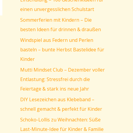
einen unvergesslichen Schulstart
Sommerferien mit Kindern – Die
besten Ideen für drinnen & draußen
Windspiel aus Federn und Perlen
basteln – bunte Herbst Bastelidee für
Kinder
Mutti Mindset Club – Dezember voller
Entlastung: Stressfrei durch die
Feiertage & stark ins neue Jahr
DIY Lesezeichen aus Klebeband –
schnell gemacht & perfekt für Kinder
Schoko-Lollis zu Weihnachten: Süße
Last-Minute-Idee für Kinder & Familie