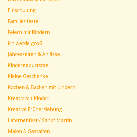
Einschulung
Familienfeste
Feiern mit Kindern
Ich werde groß
Jahreszeiten & Anlässe
Kindergeburtstag
Kleine Geschenke
Kochen & Backen mit Kindern
Kreativ mit Kinder
Kreative Früherziehung
Laternenfest / Sankt Martin
Malen & Gestalten