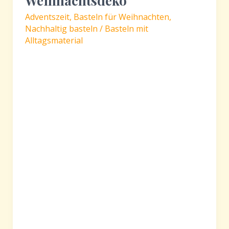
Weihnachtsdeko
Adventszeit
,
Basteln für Weihnachten
,
Nachhaltig basteln / Basteln mit
Alltagsmaterial