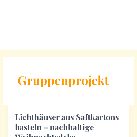
Gruppenprojekt
Lichthäuser aus Saftkartons
basteln – nachhaltige