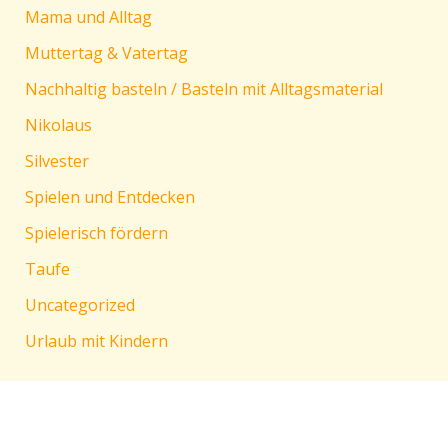
Mama und Alltag
Muttertag & Vatertag
Nachhaltig basteln / Basteln mit Alltagsmaterial
Nikolaus
Silvester
Spielen und Entdecken
Spielerisch fördern
Taufe
Uncategorized
Urlaub mit Kindern