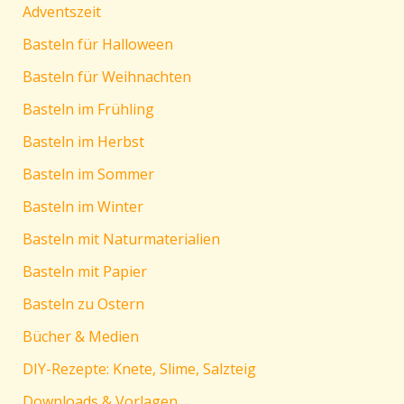
Adventszeit
Basteln für Halloween
Basteln für Weihnachten
Basteln im Frühling
Basteln im Herbst
Basteln im Sommer
Basteln im Winter
Basteln mit Naturmaterialien
Basteln mit Papier
Basteln zu Ostern
Bücher & Medien
DIY-Rezepte: Knete, Slime, Salzteig
Downloads & Vorlagen