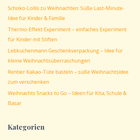
Schoko-Lollis zu Weihnachten: Süße Last-Minute-
Idee für Kinder & Familie
Thermo-Effekt Experiment – einfaches Experiment
für Kinder mit Stiften
Lebkuchenmann Geschenkverpackung – Idee für
kleine Weihnachtsüberraschungen
Rentier Kakao-Tüte basteln – süße Weihnachtsidee
zum verschenken
Weihnachts Snacks to Go – Ideen für Kita, Schule &
Basar
Kategorien