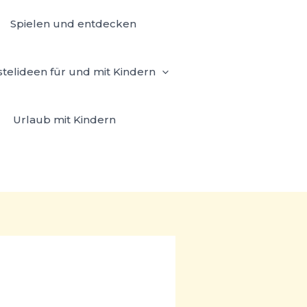
Spielen und entdecken
stelideen für und mit Kindern
Urlaub mit Kindern