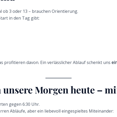
l ob 3 oder 13 – brauchen Orientierung.
tart in den Tag gibt:
 profitieren davon. Ein verlässlicher Ablauf schenkt uns
ei
n unsere Morgen heute – mi
ten gegen 6:30 Uhr.
rren Abläufe, aber ein liebevoll eingespieltes Miteinander: