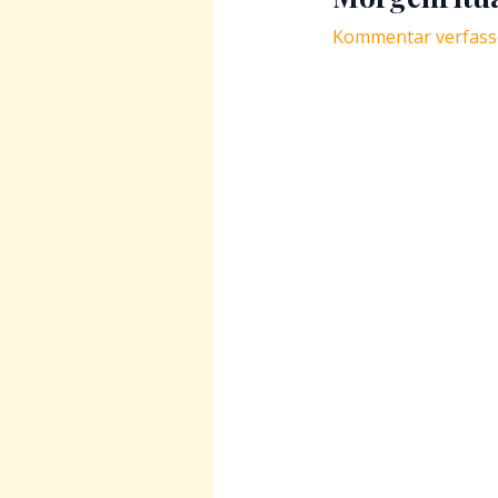
Kommentar verfas