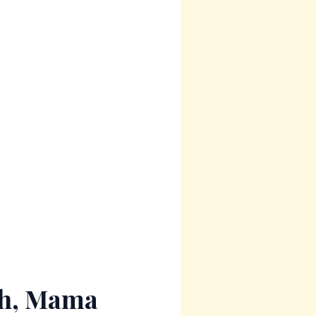
ch, Mama