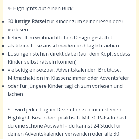
✨ Highlights auf einen Blick:
30 lustige Rätsel
für Kinder zum selber lesen oder
vorlesen
liebevoll im weihnachtlichen Design gestaltet
als kleine Lose ausschneiden und täglich ziehen
Lösungen stehen direkt dabei (auf dem Kopf, sodass
Kinder selbst rätseln können)
vielseitig einsetzbar: Adventskalender, Brotdose,
Mitmachaktion im Klassenzimmer oder Adventsfeier
oder für jüngere Kinder täglich zum vorlesen und
lachen
So wird jeder Tag im Dezember zu einem kleinen
Highlight. Besonders praktisch: Mit 30 Rätseln hast
du eine schöne Auswahl – du kannst 24 Stück für
deinen Adventskalender verwenden oder alle 30