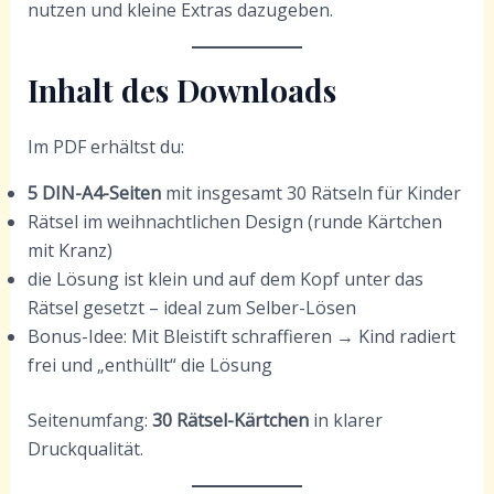
nutzen und kleine Extras dazugeben.
Inhalt des Downloads
Im PDF erhältst du:
5 DIN-A4-Seiten
mit insgesamt 30 Rätseln für Kinder
Rätsel im weihnachtlichen Design (runde Kärtchen
mit Kranz)
die Lösung ist klein und auf dem Kopf unter das
Rätsel gesetzt – ideal zum Selber-Lösen
Bonus-Idee: Mit Bleistift schraffieren → Kind radiert
frei und „enthüllt“ die Lösung
Seitenumfang:
30 Rätsel-Kärtchen
in klarer
Druckqualität.