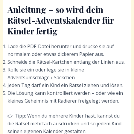
Anleitung – so wird dein
Rätsel-Adventskalender für
Kinder fertig
Lade die PDF-Datei herunter und drucke sie auf
normalem oder etwas dickerem Papier aus.
Schneide die Rätsel-Kärtchen entlang der Linien aus.
Rolle sie ein oder lege sie in kleine
Adventsumschläge / Säckchen.
Jeden Tag darf ein Kind ein Rätsel ziehen und lösen.
Die Lösung kann kontrolliert werden – oder wie ein
kleines Geheimnis mit Radierer freigelegt werden.
👉 Tipp: Wenn du mehrere Kinder hast, kannst du
die Rätsel mehrfach ausdrucken und so jedem Kind
seinen eigenen Kalender gestalten.