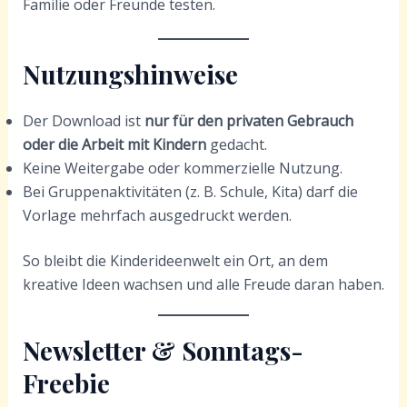
Familie oder Freunde testen.
Nutzungshinweise
Der Download ist
nur für den privaten Gebrauch
oder die Arbeit mit Kindern
gedacht.
Keine Weitergabe oder kommerzielle Nutzung.
Bei Gruppenaktivitäten (z. B. Schule, Kita) darf die
Vorlage mehrfach ausgedruckt werden.
So bleibt die Kinderideenwelt ein Ort, an dem
kreative Ideen wachsen und alle Freude daran haben.
Newsletter & Sonntags-
Freebie