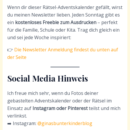
Wenn dir dieser Rätsel-Adventskalender gefällt, wirst
du meinen Newsletter lieben. Jeden Sonntag gibt es
ein
kostenloses Freebie zum Ausdrucken
– perfekt
für die Familie, Schule oder Kita. Trag dich gleich ein
und sei jede Woche inspiriert:
👉
Die Newsletter Anmeldung findest du unten auf
der Seite
Social Media Hinweis
Ich freue mich sehr, wenn du Fotos deiner
gebastelten Adventskalender oder der Rätsel im
Einsatz auf
Instagram oder Pinterest
teilst und mich
verlinkst.
➡️ Instagram:
@ginasbunterkinderblog