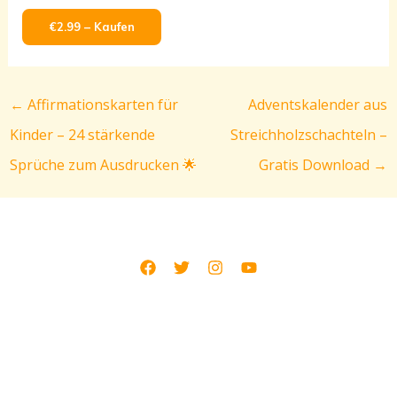
€2.99 – Kaufen
←
Affirmationskarten für
Adventskalender aus
Kinder – 24 stärkende
Streichholzschachteln –
Sprüche zum Ausdrucken 🌟
Gratis Download
→