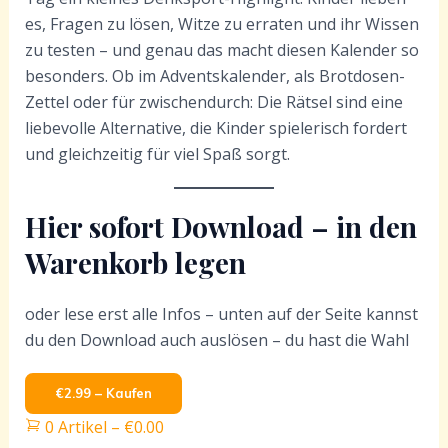
es, Fragen zu lösen, Witze zu erraten und ihr Wissen
zu testen – und genau das macht diesen Kalender so
besonders. Ob im Adventskalender, als Brotdosen-
Zettel oder für zwischendurch: Die Rätsel sind eine
liebevolle Alternative, die Kinder spielerisch fordert
und gleichzeitig für viel Spaß sorgt.
Hier sofort Download – in den
Warenkorb legen
oder lese erst alle Infos – unten auf der Seite kannst
du den Download auch auslösen – du hast die Wahl
€2.99 – Kaufen
0 Artikel
–
€0.00