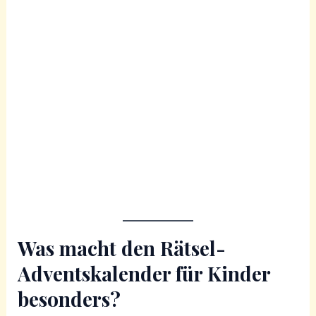
Was macht den Rätsel-
Adventskalender für Kinder
besonders?