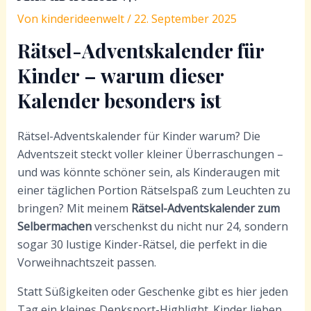
Von
kinderideenwelt
/
22. September 2025
Rätsel-Adventskalender für
Kinder – warum dieser
Kalender besonders ist
Rätsel-Adventskalender für Kinder warum? Die
Adventszeit steckt voller kleiner Überraschungen –
und was könnte schöner sein, als Kinderaugen mit
einer täglichen Portion Rätselspaß zum Leuchten zu
bringen? Mit meinem
Rätsel-Adventskalender zum
Selbermachen
verschenkst du nicht nur 24, sondern
sogar 30 lustige Kinder-Rätsel, die perfekt in die
Vorweihnachtszeit passen.
Statt Süßigkeiten oder Geschenke gibt es hier jeden
Tag ein kleines Denksport-Highlight. Kinder lieben