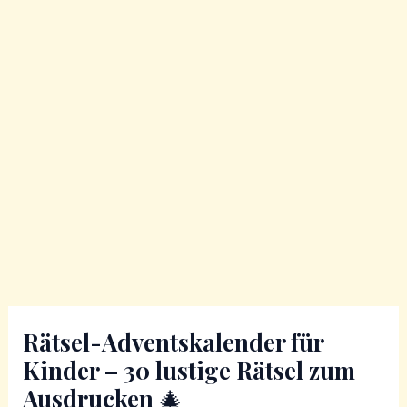
Rätsel-Adventskalender für
Kinder – 30 lustige Rätsel zum
Ausdrucken 🎄