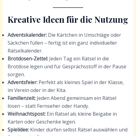
Kreative Ideen für die Nutzung
Adventskalender:
Die Kärtchen in Umschläge oder
Säckchen füllen – fertig ist ein ganz individueller
Rätselkalender.
Brotdosen-Zettel:
Jeden Tag ein Rätsel in die
Brotdose legen und für Gesprächsstoff in der Pause
sorgen.
Adventsfeier:
Perfekt als kleines Spiel in der Klasse,
im Verein oder in der Kita.
Familienzeit:
Jeden Abend gemeinsam ein Rätsel
lösen – statt Fernseher oder Handy.
Weihnachtspost:
Ein Rätsel als kleine Beigabe in
Karten oder Geschenke legen.
Spielidee:
Kinder dürfen selbst Rätsel auswählen und