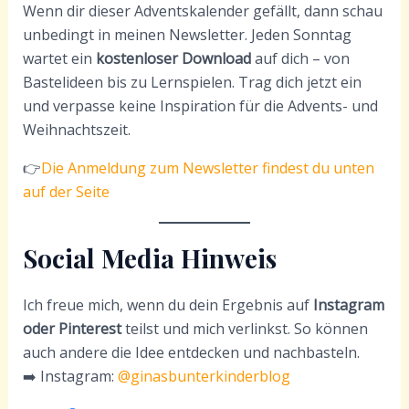
Wenn dir dieser Adventskalender gefällt, dann schau
unbedingt in meinen Newsletter. Jeden Sonntag
wartet ein
kostenloser Download
auf dich – von
Bastelideen bis zu Lernspielen. Trag dich jetzt ein
und verpasse keine Inspiration für die Advents- und
Weihnachtszeit.
👉
Die Anmeldung zum Newsletter findest du unten
auf der Seite
Social Media Hinweis
Ich freue mich, wenn du dein Ergebnis auf
Instagram
oder Pinterest
teilst und mich verlinkst. So können
auch andere die Idee entdecken und nachbasteln.
➡️ Instagram:
@ginasbunterkinderblog