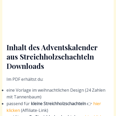
Inhalt des Adventskalender
aus Streichholzschachteln
Downloads
Im PDF erhältst du:
eine Vorlage im weihnachtlichen Design (24 Zahlen
mit Tannenbaum)
passend für
kleine Streichholzschachteln
👉
hier
klicken
(Affiliate-Link)