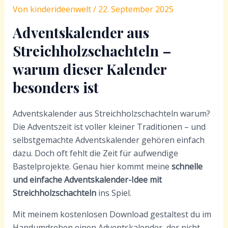
Von
kinderideenwelt
/
22. September 2025
Adventskalender aus
Streichholzschachteln –
warum dieser Kalender
besonders ist
Adventskalender aus Streichholzschachteln warum?
Die Adventszeit ist voller kleiner Traditionen – und
selbstgemachte Adventskalender gehören einfach
dazu. Doch oft fehlt die Zeit für aufwendige
Bastelprojekte. Genau hier kommt meine
schnelle
und einfache Adventskalender-Idee mit
Streichholzschachteln
ins Spiel.
Mit meinem kostenlosen Download gestaltest du im
Handumdrehen einen Adventskalender, der nicht