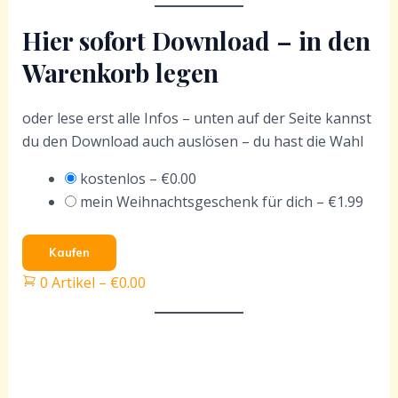
Hier sofort Download – in den
Warenkorb legen
oder lese erst alle Infos – unten auf der Seite kannst
du den Download auch auslösen – du hast die Wahl
kostenlos
–
€0.00
mein Weihnachtsgeschenk für dich
–
€1.99
Kaufen
0 Artikel
–
€0.00