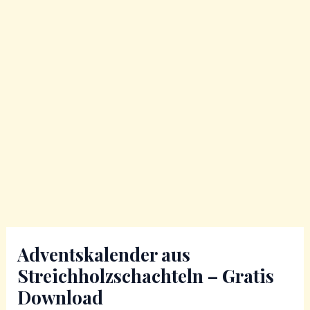
Adventskalender aus
Streichholzschachteln – Gratis
Download