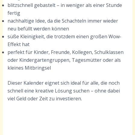
blitzschnell gebastelt – in weniger als einer Stunde
fertig
nachhaltige Idee, da die Schachteln immer wieder
neu befüllt werden können
süße Kleinigkeit, die trotzdem einen großen Wow-
Effekt hat
perfekt für Kinder, Freunde, Kollegen, Schulklassen
oder Kindergartengruppen, Tagesmütter oder als
kleines Mitbringsel
Dieser Kalender eignet sich ideal für alle, die noch
schnell eine kreative Lösung suchen – ohne dabei
viel Geld oder Zeit zu investieren.