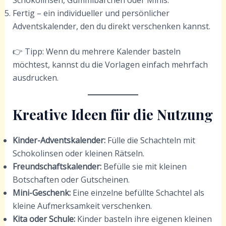
Fertig – ein individueller und persönlicher
Adventskalender, den du direkt verschenken kannst.
👉 Tipp: Wenn du mehrere Kalender basteln
möchtest, kannst du die Vorlagen einfach mehrfach
ausdrucken.
Kreative Ideen für die Nutzung
Kinder-Adventskalender:
Fülle die Schachteln mit
Schokolinsen oder kleinen Rätseln.
Freundschaftskalender:
Befülle sie mit kleinen
Botschaften oder Gutscheinen.
Mini-Geschenk:
Eine einzelne befüllte Schachtel als
kleine Aufmerksamkeit verschenken.
Kita oder Schule:
Kinder basteln ihre eigenen kleinen