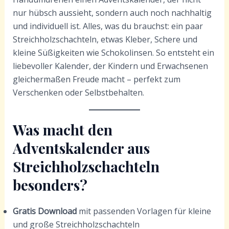
nur hübsch aussieht, sondern auch noch nachhaltig
und individuell ist. Alles, was du brauchst: ein paar
Streichholzschachteln, etwas Kleber, Schere und
kleine Süßigkeiten wie Schokolinsen. So entsteht ein
liebevoller Kalender, der Kindern und Erwachsenen
gleichermaßen Freude macht – perfekt zum
Verschenken oder Selbstbehalten.
Was macht den
Adventskalender aus
Streichholzschachteln
besonders?
Gratis Download
mit passenden Vorlagen für kleine
und große Streichholzschachteln