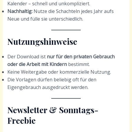
Kalender – schnell und unkompliziert.
Nachhaltig:
Nutze die Schachteln jedes Jahr aufs
Neue und fülle sie unterschiedlich.
Nutzungshinweise
Der Download ist
nur für den privaten Gebrauch
oder die Arbeit mit Kindern
bestimmt.
Keine Weitergabe oder kommerzielle Nutzung.
Die Vorlagen dürfen beliebig oft für den
Eigengebrauch ausgedruckt werden.
Newsletter & Sonntags-
Freebie