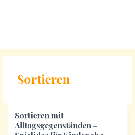
Sortieren
Sortieren mit
Alltagsgegenständen –