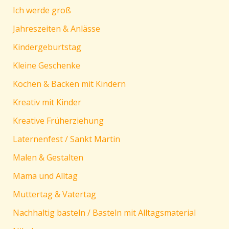
Ich werde groß
Jahreszeiten & Anlässe
Kindergeburtstag
Kleine Geschenke
Kochen & Backen mit Kindern
Kreativ mit Kinder
Kreative Früherziehung
Laternenfest / Sankt Martin
Malen & Gestalten
Mama und Alltag
Muttertag & Vatertag
Nachhaltig basteln / Basteln mit Alltagsmaterial