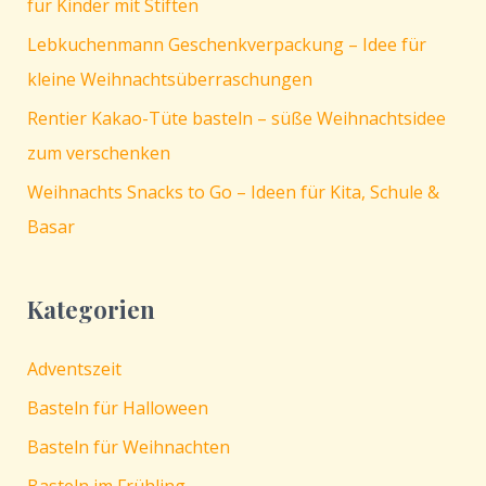
für Kinder mit Stiften
Lebkuchenmann Geschenkverpackung – Idee für
kleine Weihnachtsüberraschungen
Rentier Kakao-Tüte basteln – süße Weihnachtsidee
zum verschenken
Weihnachts Snacks to Go – Ideen für Kita, Schule &
Basar
Kategorien
Adventszeit
Basteln für Halloween
Basteln für Weihnachten