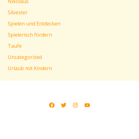
Nikolaus
Silvester
Spielen und Entdecken
Spielerisch fördern
Taufe
Uncategorized
Urlaub mit Kindern