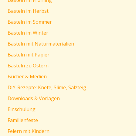
Basteln im Frühling
Basteln im Herbst
Basteln im Sommer
Basteln im Winter
Basteln mit Naturmaterialien
Basteln mit Papier
Basteln zu Ostern
Bücher & Medien
DIY-Rezepte: Knete, Slime, Salzteig
Downloads & Vorlagen
Einschulung
Familienfeste
Feiern mit Kindern