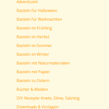
Adventszeit
Basteln für Halloween
Basteln für Weihnachten
Basteln im Frühling
Basteln im Herbst
Basteln im Sommer
Basteln im Winter
Basteln mit Naturmaterialien
Basteln mit Papier
Basteln zu Ostern
Bücher & Medien
DIY-Rezepte: Knete, Slime, Salzteig
Downloads & Vorlagen