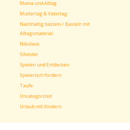
Mama und Alltag
Muttertag & Vatertag
Nachhaltig basteln / Basteln mit
Alltagsmaterial
Nikolaus
Silvester
Spielen und Entdecken
Spielerisch fördern
Taufe
Uncategorized
Urlaub mit Kindern