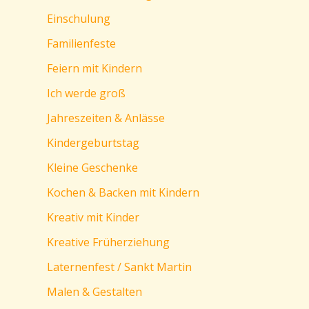
Einschulung
Familienfeste
Feiern mit Kindern
Ich werde groß
Jahreszeiten & Anlässe
Kindergeburtstag
Kleine Geschenke
Kochen & Backen mit Kindern
Kreativ mit Kinder
Kreative Früherziehung
Laternenfest / Sankt Martin
Malen & Gestalten