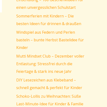
einen unvergesslichen Schulstart
Sommerferien mit Kindern – Die
besten Ideen für drinnen & draußen
Windspiel aus Federn und Perlen
basteln – bunte Herbst Bastelidee für
Kinder
Mutti Mindset Club – Dezember voller
Entlastung: Stressfrei durch die
Feiertage & stark ins neue Jahr
DIY Lesezeichen aus Klebeband –
schnell gemacht & perfekt für Kinder
Schoko-Lollis zu Weihnachten: Süße
Last-Minute-Idee für Kinder & Familie