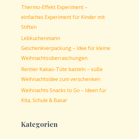
Thermo-Effekt Experiment –
einfaches Experiment für Kinder mit
Stiften
Lebkuchenmann
Geschenkverpackung – Idee für kleine
Weihnachtsüberraschungen
Rentier Kakao-Tüte basteln – süße
Weihnachtsidee zum verschenken
Weihnachts Snacks to Go – Ideen für
Kita, Schule & Basar
Kategorien