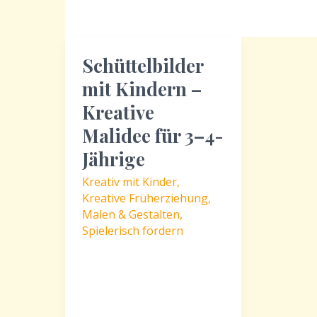
Schüttelbilder
mit Kindern –
Kreative
Malidee für 3–4-
Jährige
Kreativ mit Kinder
,
Kreative Früherziehung
,
Malen & Gestalten
,
Spielerisch fördern