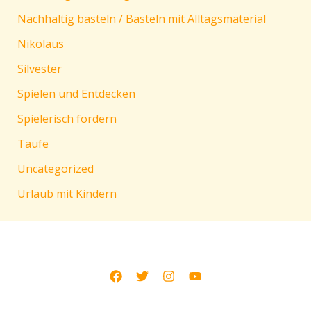
Nachhaltig basteln / Basteln mit Alltagsmaterial
Nikolaus
Silvester
Spielen und Entdecken
Spielerisch fördern
Taufe
Uncategorized
Urlaub mit Kindern