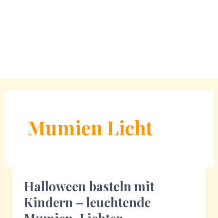
Mumien Licht
Halloween basteln mit
Kindern – leuchtende