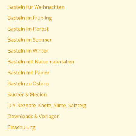
Basteln für Weihnachten
Basteln im Frühling
Basteln im Herbst
Basteln im Sommer
Basteln im Winter
Basteln mit Naturmaterialien
Basteln mit Papier
Basteln zu Ostern
Bücher & Medien
DIY-Rezepte: Knete, Slime, Salzteig
Downloads & Vorlagen
Einschulung