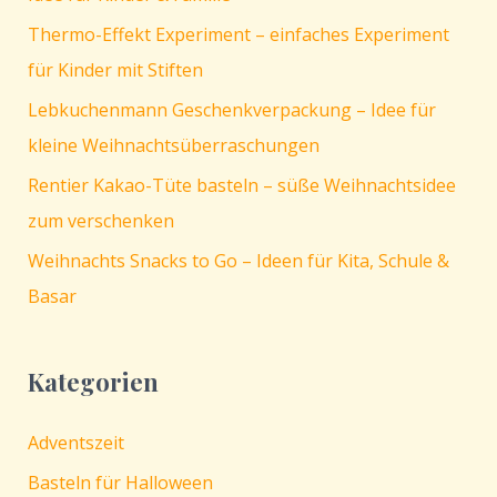
Thermo-Effekt Experiment – einfaches Experiment
für Kinder mit Stiften
Lebkuchenmann Geschenkverpackung – Idee für
kleine Weihnachtsüberraschungen
Rentier Kakao-Tüte basteln – süße Weihnachtsidee
zum verschenken
Weihnachts Snacks to Go – Ideen für Kita, Schule &
Basar
Kategorien
Adventszeit
Basteln für Halloween