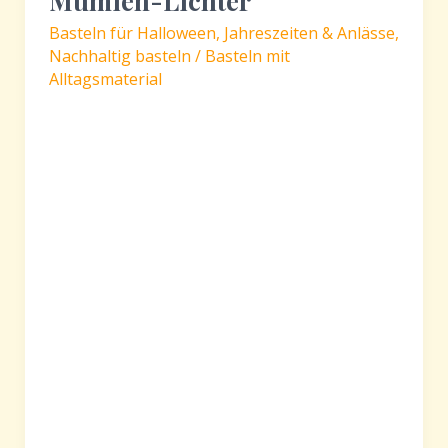
Mumien-Lichter
Basteln für Halloween
,
Jahreszeiten & Anlässe
,
Nachhaltig basteln / Basteln mit
Alltagsmaterial