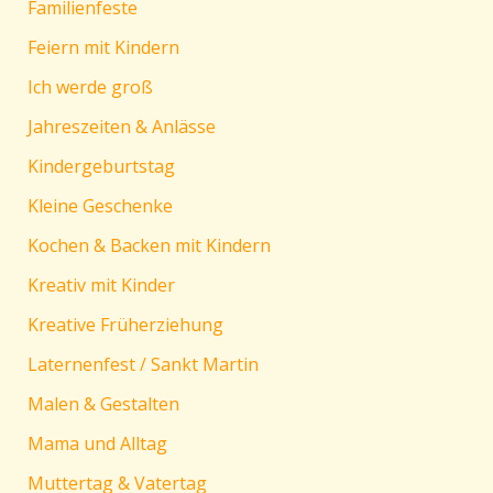
Familienfeste
Feiern mit Kindern
Ich werde groß
Jahreszeiten & Anlässe
Kindergeburtstag
Kleine Geschenke
Kochen & Backen mit Kindern
Kreativ mit Kinder
Kreative Früherziehung
Laternenfest / Sankt Martin
Malen & Gestalten
Mama und Alltag
Muttertag & Vatertag