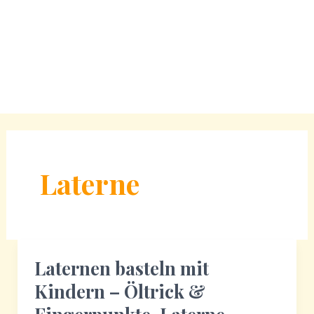
Laterne
Laternen basteln mit
Kindern – Öltrick &