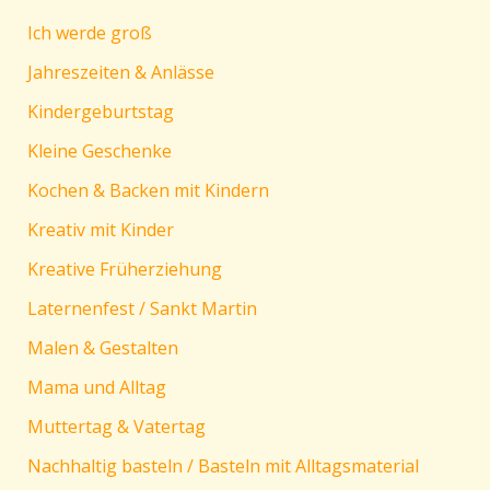
Ich werde groß
Jahreszeiten & Anlässe
Kindergeburtstag
Kleine Geschenke
Kochen & Backen mit Kindern
Kreativ mit Kinder
Kreative Früherziehung
Laternenfest / Sankt Martin
Malen & Gestalten
Mama und Alltag
Muttertag & Vatertag
Nachhaltig basteln / Basteln mit Alltagsmaterial