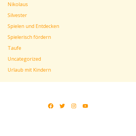
Nikolaus
Silvester
Spielen und Entdecken
Spielerisch fördern
Taufe
Uncategorized
Urlaub mit Kindern