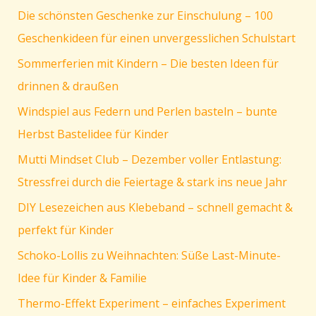
für
Die schönsten Geschenke zur Einschulung – 100
Kinder
Geschenkideen für einen unvergesslichen Schulstart
Sommerferien mit Kindern – Die besten Ideen für
drinnen & draußen
Windspiel aus Federn und Perlen basteln – bunte
Herbst Bastelidee für Kinder
Mutti Mindset Club – Dezember voller Entlastung:
Stressfrei durch die Feiertage & stark ins neue Jahr
DIY Lesezeichen aus Klebeband – schnell gemacht &
perfekt für Kinder
Schoko-Lollis zu Weihnachten: Süße Last-Minute-
Idee für Kinder & Familie
Thermo-Effekt Experiment – einfaches Experiment