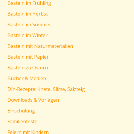
Basteln im Frühling
Basteln im Herbst
Basteln im Sommer
Basteln im Winter
Basteln mit Naturmaterialien
Basteln mit Papier
Basteln zu Ostern
Bücher & Medien
DIY-Rezepte: Knete, Slime, Salzteig
Downloads & Vorlagen
Einschulung
Familienfeste
Feiern mit Kindern