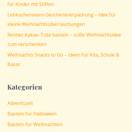
für Kinder mit Stiften
Lebkuchenmann Geschenkverpackung – Idee für
kleine Weihnachtsüberraschungen
Rentier Kakao-Tüte basteln – süße Weihnachtsidee
zum verschenken
Weihnachts Snacks to Go – Ideen für Kita, Schule &
Basar
Kategorien
Adventszeit
Basteln für Halloween
Basteln für Weihnachten