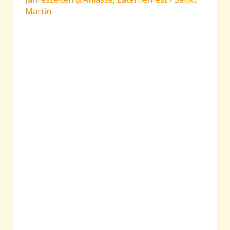
Martin