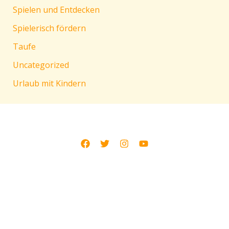
Spielen und Entdecken
Spielerisch fördern
Taufe
Uncategorized
Urlaub mit Kindern