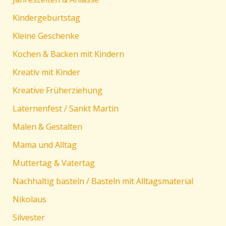
Kindergeburtstag
Kleine Geschenke
Kochen & Backen mit Kindern
Kreativ mit Kinder
Kreative Früherziehung
Laternenfest / Sankt Martin
Malen & Gestalten
Mama und Alltag
Muttertag & Vatertag
Nachhaltig basteln / Basteln mit Alltagsmaterial
Nikolaus
Silvester