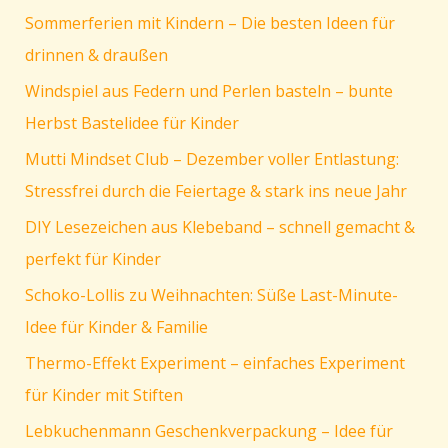
Sommerferien mit Kindern – Die besten Ideen für
drinnen & draußen
Windspiel aus Federn und Perlen basteln – bunte
Herbst Bastelidee für Kinder
Mutti Mindset Club – Dezember voller Entlastung:
Stressfrei durch die Feiertage & stark ins neue Jahr
DIY Lesezeichen aus Klebeband – schnell gemacht &
perfekt für Kinder
Schoko-Lollis zu Weihnachten: Süße Last-Minute-
Idee für Kinder & Familie
Thermo-Effekt Experiment – einfaches Experiment
für Kinder mit Stiften
Lebkuchenmann Geschenkverpackung – Idee für