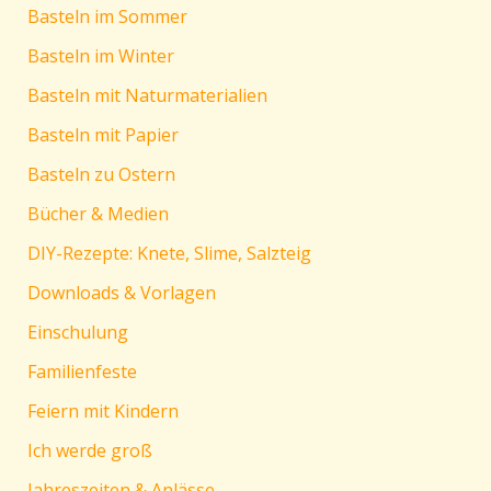
Basteln im Sommer
Basteln im Winter
Basteln mit Naturmaterialien
Basteln mit Papier
Basteln zu Ostern
Bücher & Medien
DIY-Rezepte: Knete, Slime, Salzteig
Downloads & Vorlagen
Einschulung
Familienfeste
Feiern mit Kindern
Ich werde groß
Jahreszeiten & Anlässe