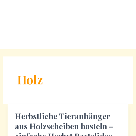
Holz
Herbstliche Tieranhänger
aus Holzscheiben basteln –