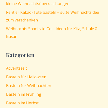
kleine Weihnachtsüberraschungen
Rentier Kakao-Tüte basteln – süße Weihnachtsidee
zum verschenken
Weihnachts Snacks to Go – Ideen für Kita, Schule &
Basar
Kategorien
Adventszeit
Basteln für Halloween
Basteln für Weihnachten
Basteln im Frühling
Basteln im Herbst