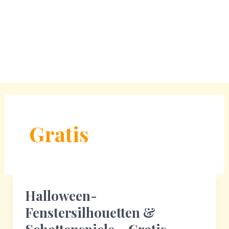
Gratis
Halloween-
Fenstersilhouetten &