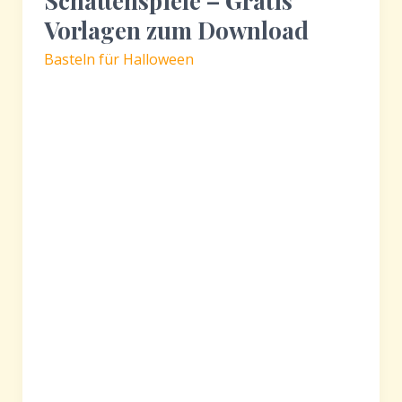
Schattenspiele – Gratis
Vorlagen zum Download
Basteln für Halloween