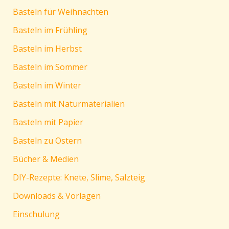
Basteln für Weihnachten
Basteln im Frühling
Basteln im Herbst
Basteln im Sommer
Basteln im Winter
Basteln mit Naturmaterialien
Basteln mit Papier
Basteln zu Ostern
Bücher & Medien
DIY-Rezepte: Knete, Slime, Salzteig
Downloads & Vorlagen
Einschulung