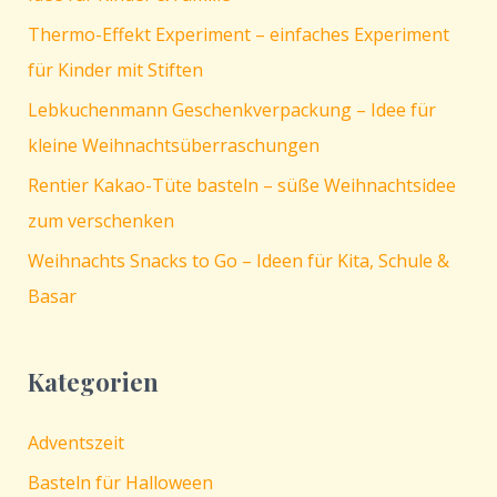
Thermo-Effekt Experiment – einfaches Experiment
für Kinder mit Stiften
Lebkuchenmann Geschenkverpackung – Idee für
kleine Weihnachtsüberraschungen
Rentier Kakao-Tüte basteln – süße Weihnachtsidee
zum verschenken
Weihnachts Snacks to Go – Ideen für Kita, Schule &
Basar
Kategorien
Adventszeit
Basteln für Halloween