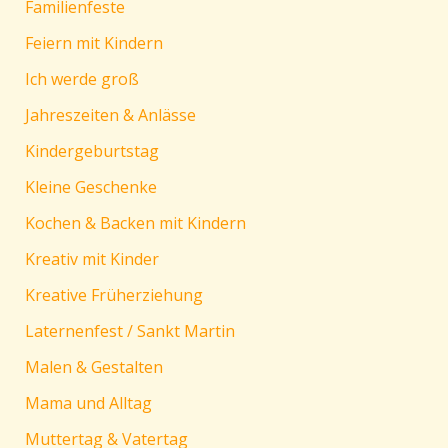
Familienfeste
Feiern mit Kindern
Ich werde groß
Jahreszeiten & Anlässe
Kindergeburtstag
Kleine Geschenke
Kochen & Backen mit Kindern
Kreativ mit Kinder
Kreative Früherziehung
Laternenfest / Sankt Martin
Malen & Gestalten
Mama und Alltag
Muttertag & Vatertag