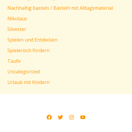
Nachhaltig basteln / Basteln mit Alltagsmaterial
Nikolaus
Silvester
Spielen und Entdecken
Spielerisch fördern
Taufe
Uncategorized
Urlaub mit Kindern