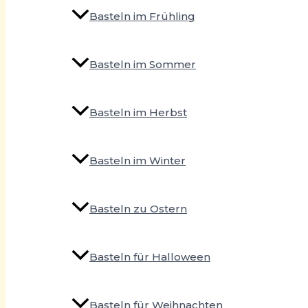
Basteln im Frühling
Basteln im Sommer
Basteln im Herbst
Basteln im Winter
Basteln zu Ostern
Basteln für Halloween
Basteln für Weihnachten