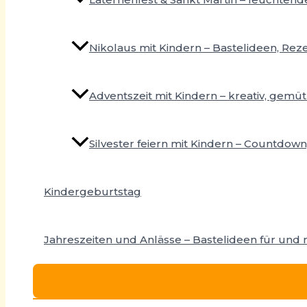
Nikolaus mit Kindern – Bastelideen, Reze
Adventszeit mit Kindern – kreativ, gemüt
Silvester feiern mit Kindern – Countdown,
Kindergeburtstag
Jahreszeiten und Anlässe – Bastelideen für und 