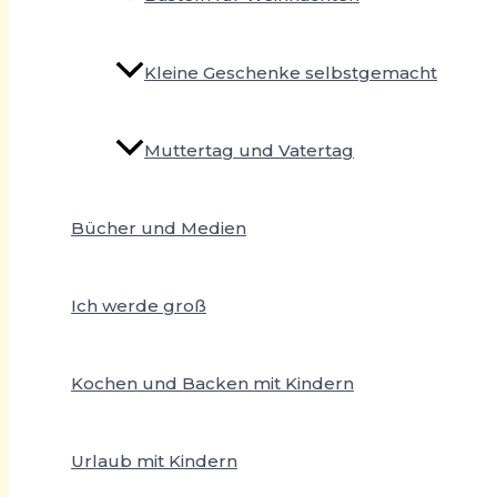
Kleine Geschenke selbstgemacht
Muttertag und Vatertag
Bücher und Medien
Ich werde groß
Kochen und Backen mit Kindern
Urlaub mit Kindern