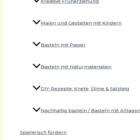
Kreative Früherziehung
Malen und Gestalten mit Kindern
Basteln mit Papier
Basteln mit Naturmaterialien
DIY-Rezepte: Knete, Slime & Salzteig
Nachhaltig basteln / Basteln mit Alltags
Spielerisch fördern