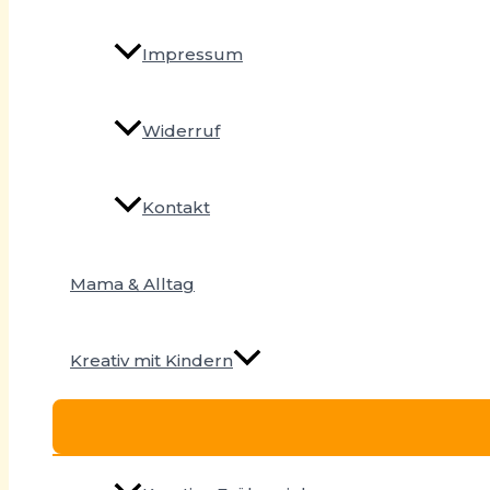
Impressum
Widerruf
Kontakt
Mama & Alltag
Kreativ mit Kindern