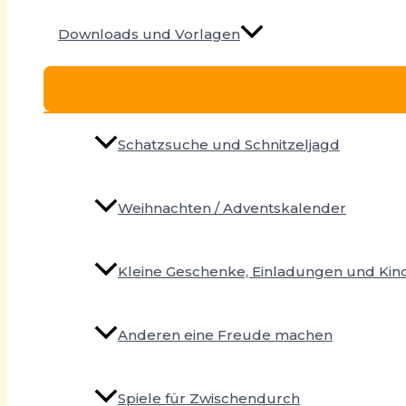
Downloads und Vorlagen
Schatzsuche und Schnitzeljagd
Weihnachten / Adventskalender
Kleine Geschenke, Einladungen und Ki
Anderen eine Freude machen
Spiele für Zwischendurch