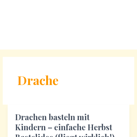
Drache
Drachen basteln mit
Kindern – einfache Herbst