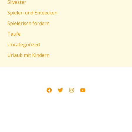
Silvester
Spielen und Entdecken
Spielerisch fördern
Taufe
Uncategorized
Urlaub mit Kindern