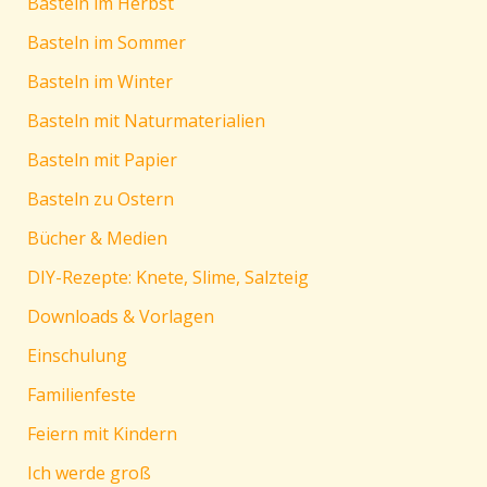
Basteln im Herbst
Basteln im Sommer
Basteln im Winter
Basteln mit Naturmaterialien
Basteln mit Papier
Basteln zu Ostern
Bücher & Medien
DIY-Rezepte: Knete, Slime, Salzteig
Downloads & Vorlagen
Einschulung
Familienfeste
Feiern mit Kindern
Ich werde groß