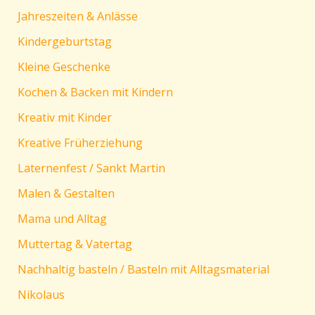
Jahreszeiten & Anlässe
Kindergeburtstag
Kleine Geschenke
Kochen & Backen mit Kindern
Kreativ mit Kinder
Kreative Früherziehung
Laternenfest / Sankt Martin
Malen & Gestalten
Mama und Alltag
Muttertag & Vatertag
Nachhaltig basteln / Basteln mit Alltagsmaterial
Nikolaus