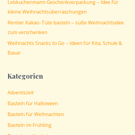
Lebkuchenmann Geschenkverpackung – Idee für
kleine Weihnachtsüberraschungen
Rentier Kakao-Tüte basteln – süße Weihnachtsidee
zum verschenken
Weihnachts Snacks to Go – Ideen für Kita, Schule &
Basar
Kategorien
Adventszeit
Basteln für Halloween
Basteln für Weihnachten
Basteln im Frühling