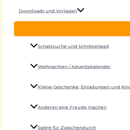
Downloads und Vorlagen
Schatzsuche und Schnitzeljagd
Weihnachten / Adventskalender
Kleine Geschenke, Einladungen und Ki
Anderen eine Freude machen
Spiele für Zwischendurch