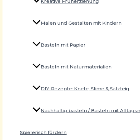
Kreative Früherziehung
Malen und Gestalten mit Kindern
Basteln mit Papier
Basteln mit Naturmaterialien
DIY-Rezepte: Knete, Slime & Salzteig
Nachhaltig basteln / Basteln mit Alltags
Spielerisch fördern