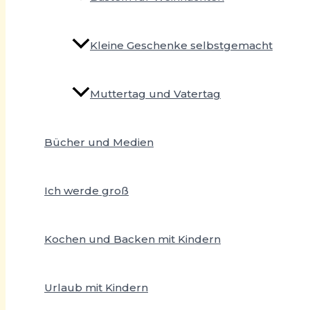
Kleine Geschenke selbstgemacht
Muttertag und Vatertag
Bücher und Medien
Ich werde groß
Kochen und Backen mit Kindern
Urlaub mit Kindern