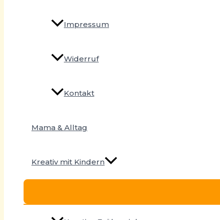
Impressum
Widerruf
Kontakt
Mama & Alltag
Kreativ mit Kindern