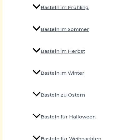
Basteln im Frühling
Basteln im Sommer
Basteln im Herbst
Basteln im Winter
Basteln zu Ostern
Basteln für Halloween
Basteln für Weihnachten