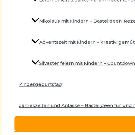
Nikolaus mit Kindern – Bastelideen, Reze
Adventszeit mit Kindern – kreativ, gemüt
Silvester feiern mit Kindern – Countdown,
Kindergeburtstag
Jahreszeiten und Anlässe – Bastelideen für und 