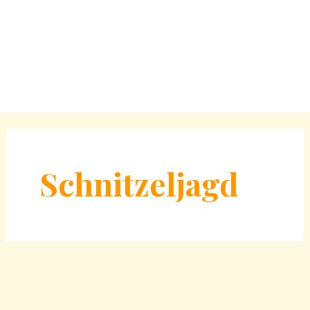
Schnitzeljagd