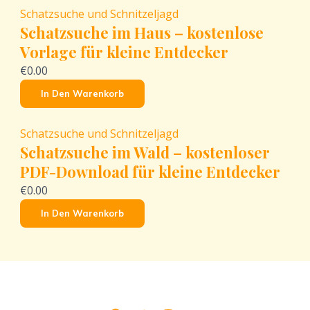
Schatzsuche und Schnitzeljagd
Schatzsuche im Haus – kostenlose
Vorlage für kleine Entdecker
€0.00
In Den Warenkorb
Schatzsuche und Schnitzeljagd
Schatzsuche im Wald – kostenloser
PDF-Download für kleine Entdecker
€0.00
In Den Warenkorb