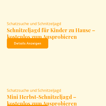
Schatzsuche und Schnitzeljagd
Schnitzeljagd für Kinder zu Hause –
kostenlos zum Ausprobieren
Details Anzeigen
Schatzsuche und Schnitzeljagd
Mini Herbst-Schnitzeljagd –
kostenlos zum Ausprobieren