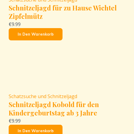
Schnitzeljagd für zu Hause Wichtel
Zipfelmütz
€9.99
In Den Warenkorb
Schatzsuche und Schnitzeljagd
Schnitzeljagd Kobold für den
Kindergeburtstag ab 3 Jahre
€9.99
In Den Warenkorb