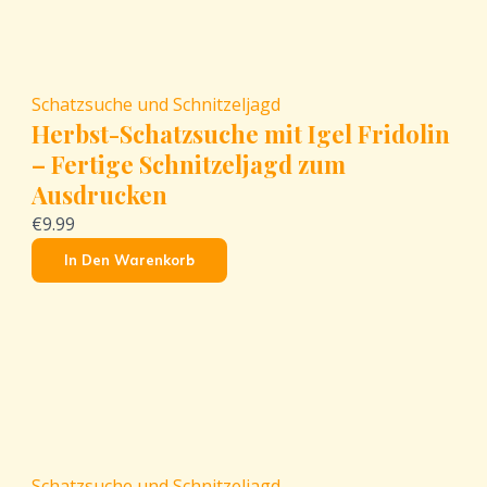
Schatzsuche und Schnitzeljagd
Herbst-Schatzsuche mit Igel Fridolin
– Fertige Schnitzeljagd zum
Ausdrucken
€9.99
In Den Warenkorb
Schatzsuche und Schnitzeljagd