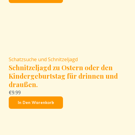
Schatzsuche und Schnitzeljagd
Schnitzeljagd zu Ostern oder den
Kindergeburtstag für drinnen und
draußen.
€9.99
In Den Warenkorb