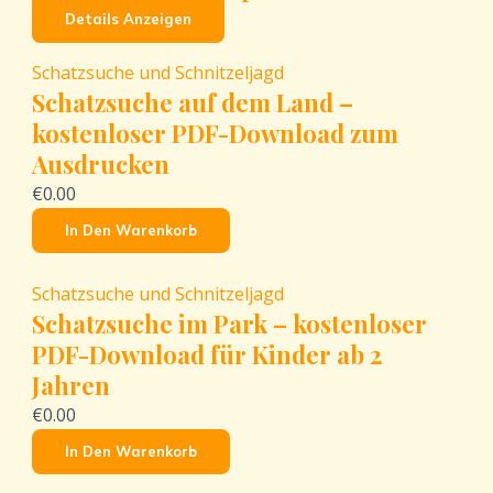
Details Anzeigen
Schatzsuche und Schnitzeljagd
Schatzsuche auf dem Land –
kostenloser PDF-Download zum
Ausdrucken
€0.00
In Den Warenkorb
Schatzsuche und Schnitzeljagd
Schatzsuche im Park – kostenloser
PDF-Download für Kinder ab 2
Jahren
€0.00
In Den Warenkorb