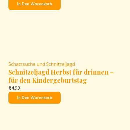
In Den Warenkorb
Schatzsuche und Schnitzeljagd
Schnitzeljagd Herbst für drinnen –
für den Kindergeburtstag
€4.99
In Den Warenkorb