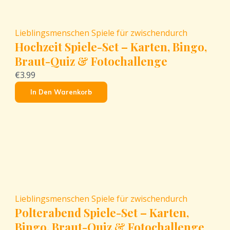
Lieblingsmenschen
Spiele für zwischendurch
Hochzeit Spiele-Set – Karten, Bingo,
Braut-Quiz & Fotochallenge
€3.99
In Den Warenkorb
Lieblingsmenschen
Spiele für zwischendurch
Polterabend Spiele-Set – Karten,
Bingo, Braut-Quiz & Fotochallenge