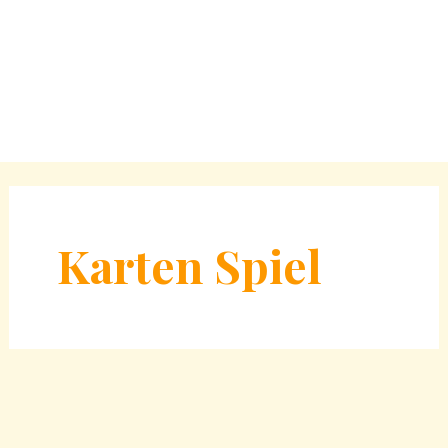
Karten Spiel