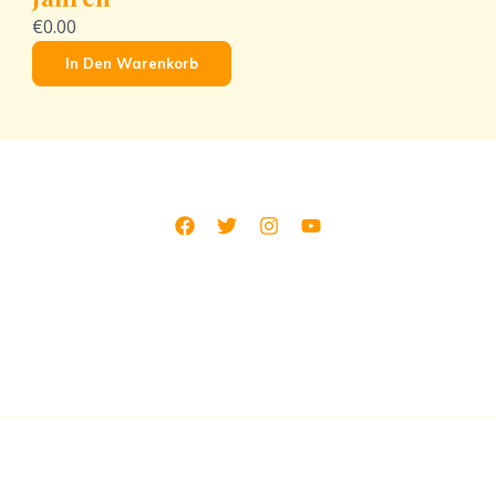
€0.00
In Den Warenkorb