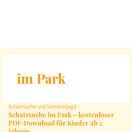
im Park
Schatzsuche und Schnitzeljagd
Schatzsuche im Park – kostenloser
PDF-Download für Kinder ab 2
Jahren